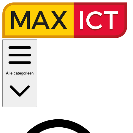
Alle categorieën