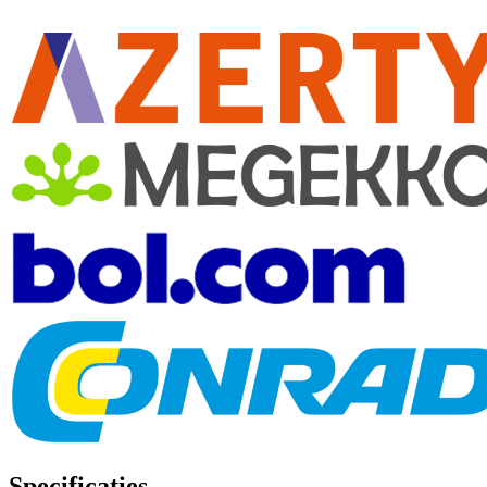
Specificaties