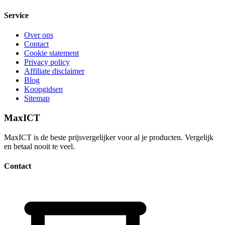
Service
Over ons
Contact
Cookie statement
Privacy policy
Affiliate disclaimer
Blog
Koopgidsen
Sitemap
MaxICT
MaxICT is de beste prijsvergelijker voor al je producten. Vergelijk
en betaal nooit te veel.
Contact