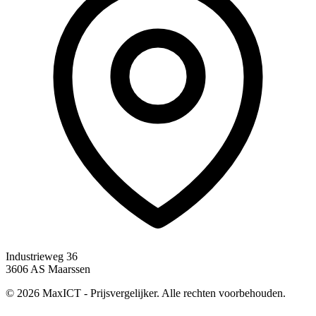
Industrieweg 36
3606 AS Maarssen
© 2026 MaxICT - Prijsvergelijker. Alle rechten voorbehouden.