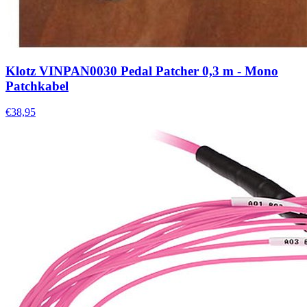
Klotz VINPAN0030 Pedal Patcher 0,3 m - Mono
Patchkabel
€38,95