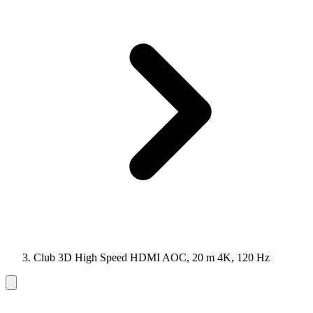
Club 3D High Speed HDMI AOC, 20 m 4K, 120 Hz