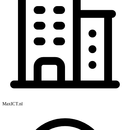
MaxICT.nl