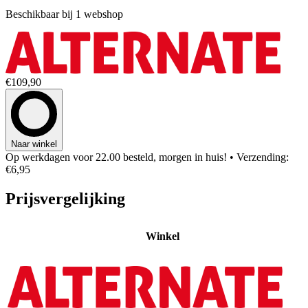
Beschikbaar bij 1 webshop
€109,90
Naar winkel
Op werkdagen voor 22.00 besteld, morgen in huis!
• Verzending:
€6,95
Prijsvergelijking
Winkel