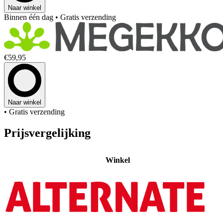
Naar winkel
Binnen één dag
• Gratis verzending
€59,95
Naar winkel
• Gratis verzending
Prijsvergelijking
Winkel