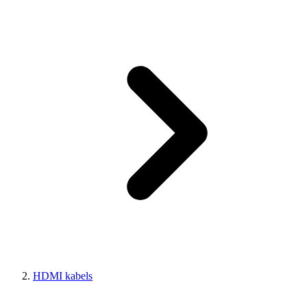
HDMI kabels