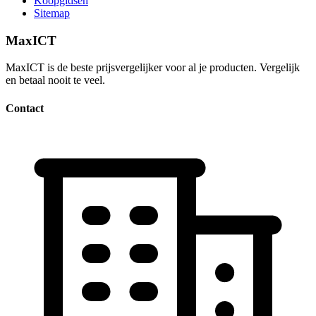
Koopgidsen
Sitemap
MaxICT
MaxICT is de beste prijsvergelijker voor al je producten. Vergelijk
en betaal nooit te veel.
Contact