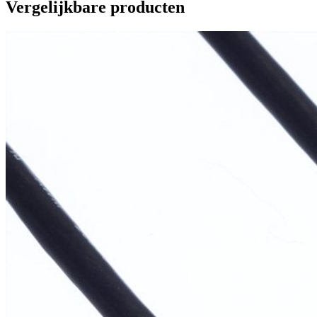
Vergelijkbare producten