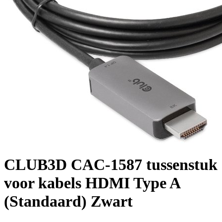
CLUB3D CAC-1587 tussenstuk
voor kabels HDMI Type A
(Standaard) Zwart