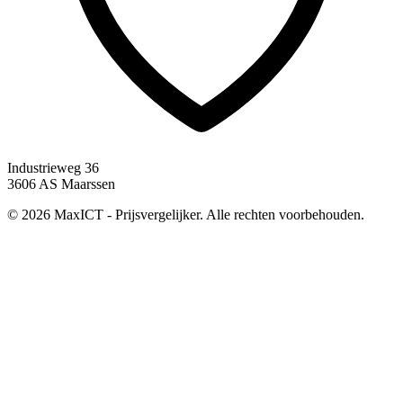
Industrieweg 36
3606 AS Maarssen
© 2026 MaxICT - Prijsvergelijker. Alle rechten voorbehouden.