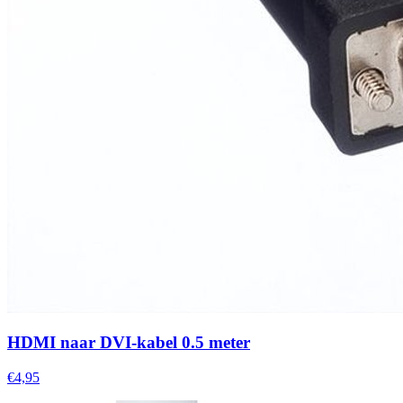
HDMI naar DVI-kabel 0.5 meter
€4,95