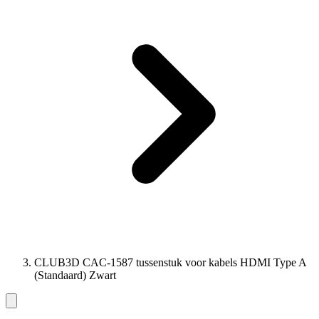
CLUB3D CAC-1587 tussenstuk voor kabels HDMI Type A
(Standaard) Zwart