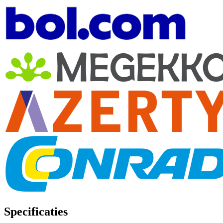
Specificaties