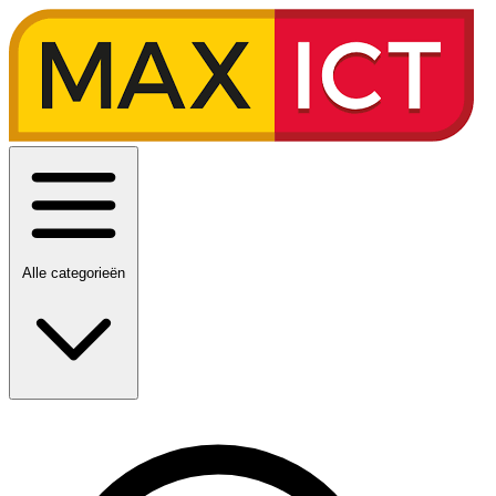
Alle categorieën