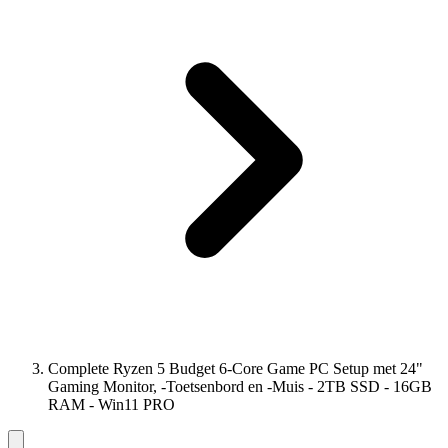
Complete Ryzen 5 Budget 6-Core Game PC Setup met 24"
Gaming Monitor, -Toetsenbord en -Muis - 2TB SSD - 16GB
RAM - Win11 PRO