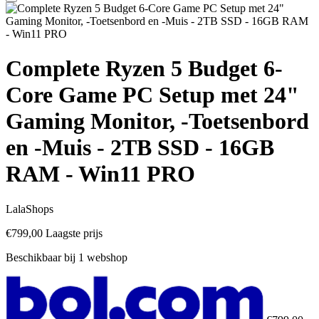
Complete Ryzen 5 Budget 6-
Core Game PC Setup met 24"
Gaming Monitor, -Toetsenbord
en -Muis - 2TB SSD - 16GB
RAM - Win11 PRO
LalaShops
€799,00
Laagste prijs
Beschikbaar bij 1 webshop