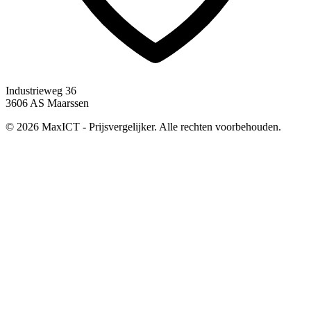
Industrieweg 36
3606 AS Maarssen
© 2026 MaxICT - Prijsvergelijker. Alle rechten voorbehouden.