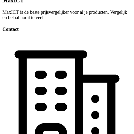
MaxICT
MaxICT is de beste prijsvergelijker voor al je producten. Vergelijk
en betaal nooit te veel.
Contact