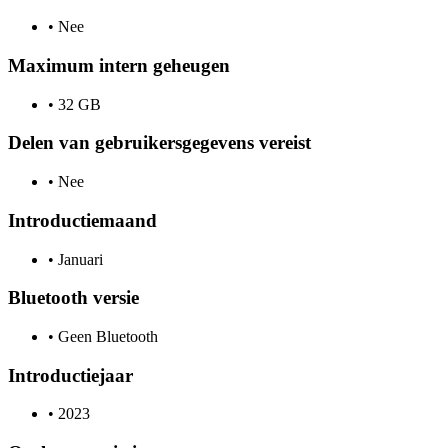
•
Nee
Maximum intern geheugen
•
32 GB
Delen van gebruikersgegevens vereist
•
Nee
Introductiemaand
•
Januari
Bluetooth versie
•
Geen Bluetooth
Introductiejaar
•
2023