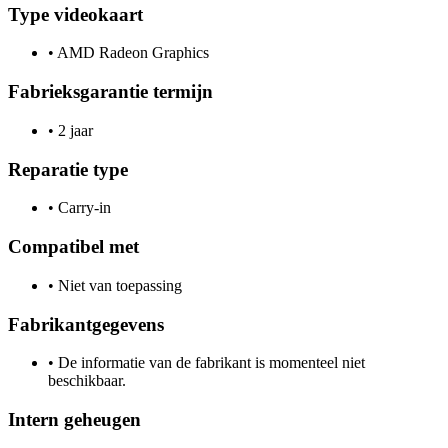
Type videokaart
•
AMD Radeon Graphics
Fabrieksgarantie termijn
•
2 jaar
Reparatie type
•
Carry-in
Compatibel met
•
Niet van toepassing
Fabrikantgegevens
•
De informatie van de fabrikant is momenteel niet
beschikbaar.
Intern geheugen