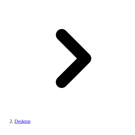
Desktop