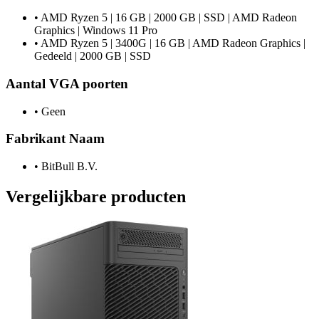
•
AMD Ryzen 5 | 16 GB | 2000 GB | SSD | AMD Radeon
Graphics | Windows 11 Pro
•
AMD Ryzen 5 | 3400G | 16 GB | AMD Radeon Graphics |
Gedeeld | 2000 GB | SSD
Aantal VGA poorten
•
Geen
Fabrikant Naam
•
BitBull B.V.
Vergelijkbare producten