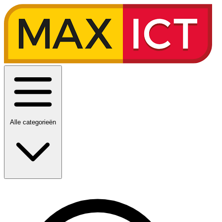
Alle categorieën