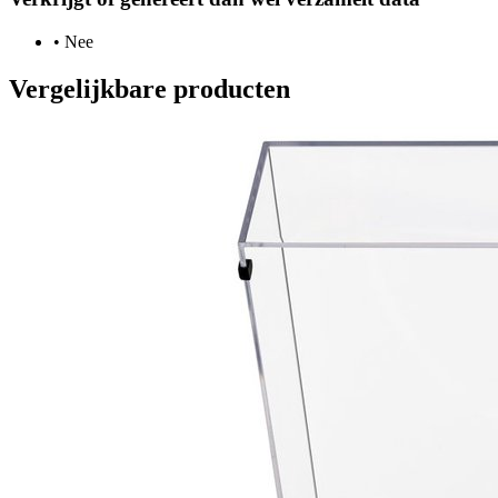
•
Nee
Vergelijkbare producten