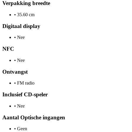
Verpakking breedte
•
35.60 cm
Digitaal display
•
Nee
NFC
•
Nee
Ontvangst
•
FM radio
Inclusief CD-speler
•
Nee
Aantal Optische ingangen
•
Geen