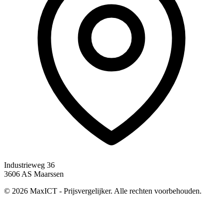
Industrieweg 36
3606 AS Maarssen
© 2026 MaxICT - Prijsvergelijker. Alle rechten voorbehouden.