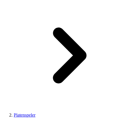
Platenspeler