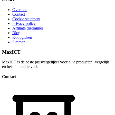
Over ons
Contact
Cookie statement
Privacy policy
Affiliate disclaimer
Blog
Koopgidsen
Sitemap
MaxICT
MaxICT is de beste prijsvergelijker voor al je producten. Vergelijk
en betaal nooit te veel.
Contact