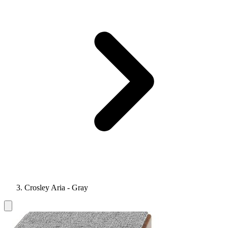
Crosley Aria - Gray