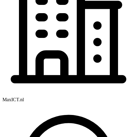
MaxICT.nl