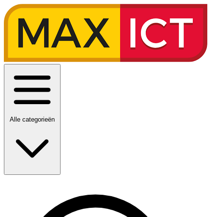
Alle categorieën