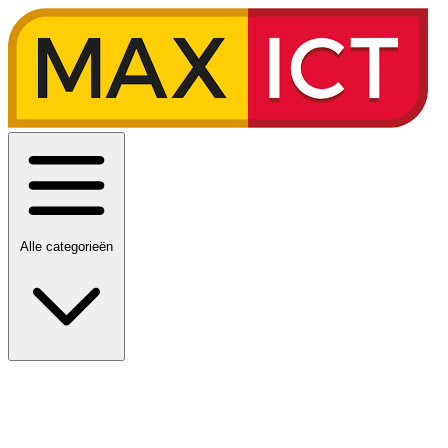
Alle categorieën