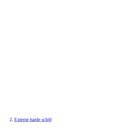
Externe harde schijf