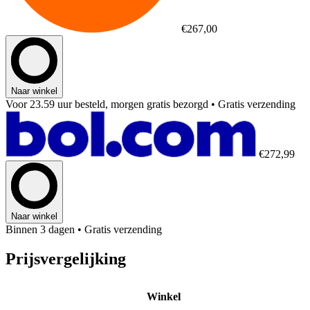
€267,00
Naar winkel
Voor 23.59 uur besteld, morgen gratis bezorgd
• Gratis verzending
€272,99
Naar winkel
Binnen 3 dagen
• Gratis verzending
Prijsvergelijking
Winkel