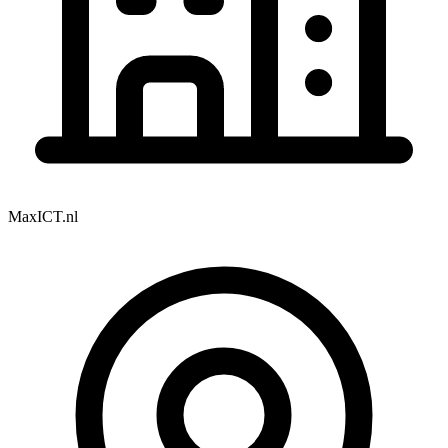
MaxICT.nl