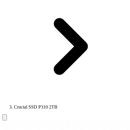
Crucial SSD P310 2TB