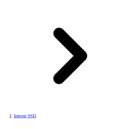
Interne SSD