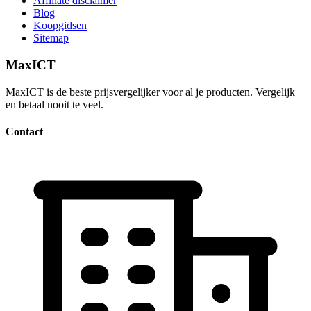
Affiliate disclaimer
Blog
Koopgidsen
Sitemap
MaxICT
MaxICT is de beste prijsvergelijker voor al je producten. Vergelijk
en betaal nooit te veel.
Contact