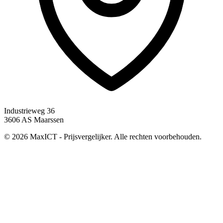
Industrieweg 36
3606 AS Maarssen
© 2026 MaxICT - Prijsvergelijker. Alle rechten voorbehouden.