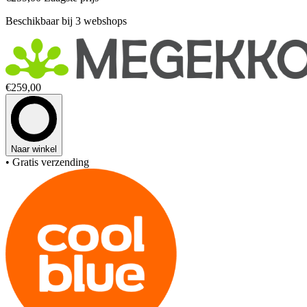
Beschikbaar bij 3 webshops
€259,00
Naar winkel
• Gratis verzending