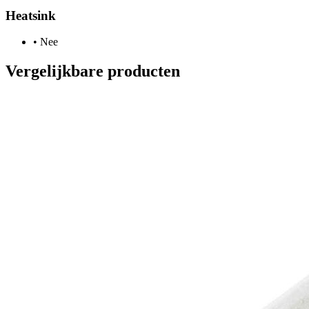
Heatsink
•
Nee
Vergelijkbare producten