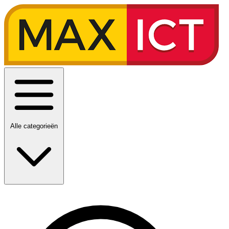
Alle categorieën