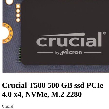
Crucial T500 500 GB ssd PCIe
4.0 x4, NVMe, M.2 2280
Crucial