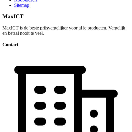
Sitemap
MaxICT
MaxICT is de beste prijsvergelijker voor al je producten. Vergelijk
en betaal nooit te veel.
Contact