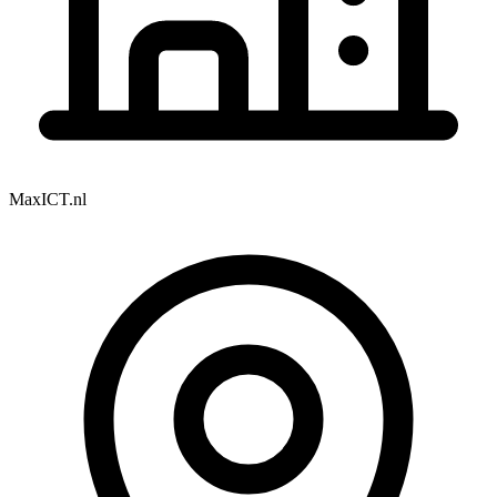
MaxICT.nl