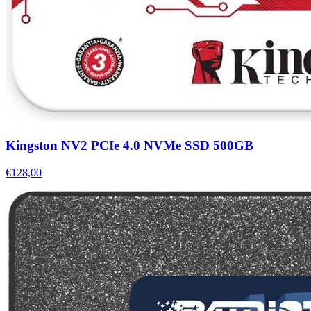
Kingston NV2 PCIe 4.0 NVMe SSD 500GB
€128,00