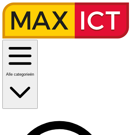
Alle categorieën