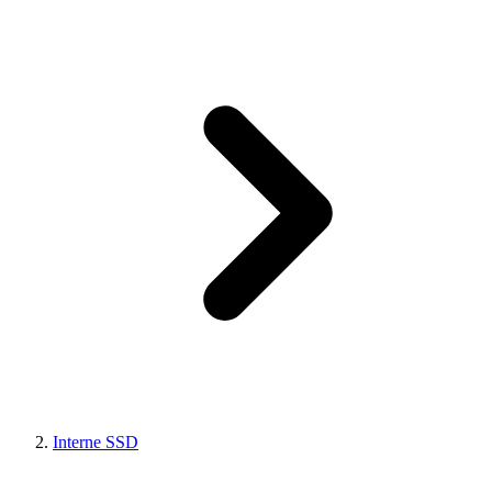
Interne SSD