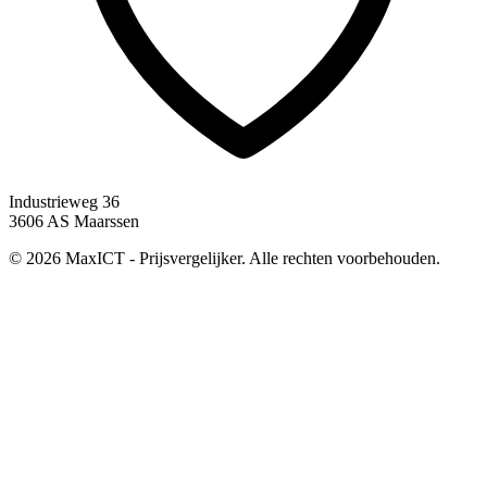
Industrieweg 36
3606 AS Maarssen
© 2026 MaxICT - Prijsvergelijker. Alle rechten voorbehouden.