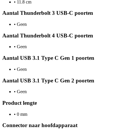
•
11.8 cm
Aantal Thunderbolt 3 USB-C poorten
•
Geen
Aantal Thunderbolt 4 USB-C poorten
•
Geen
Aantal USB 3.1 Type C Gen 1 poorten
•
Geen
Aantal USB 3.1 Type C Gen 2 poorten
•
Geen
Product lengte
•
0 mm
Connector naar hoofdapparaat