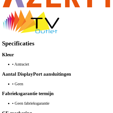
Specificaties
Kleur
•
Antraciet
Aantal DisplayPort aansluitingen
•
Geen
Fabrieksgarantie termijn
•
Geen fabrieksgarantie