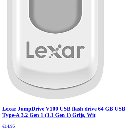
Lexar JumpDrive V100 USB flash drive 64 GB USB
Type-A 3.2 Gen 1 (3.1 Gen 1) Grijs, Wit
€14,95