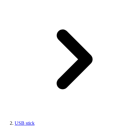
USB stick