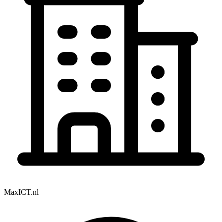
MaxICT.nl