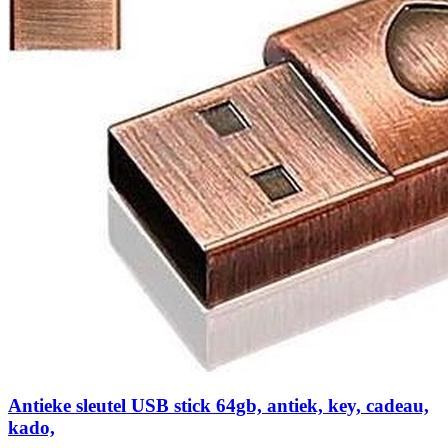
Antieke sleutel USB stick 64gb, antiek, key, cadeau,
kado,