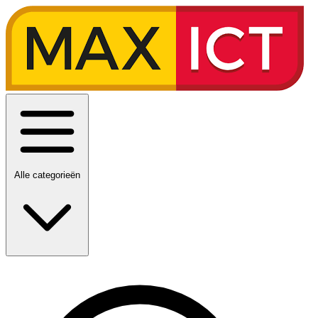
Alle categorieën