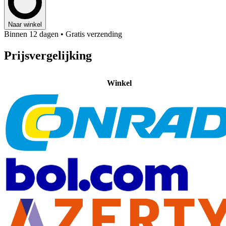
Naar winkel
Binnen 12 dagen
• Gratis verzending
Prijsvergelijking
Winkel