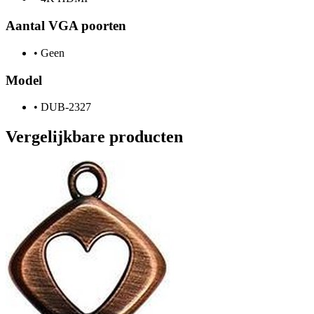
Aantal VGA poorten
•
Geen
Model
•
DUB-2327
Vergelijkbare producten