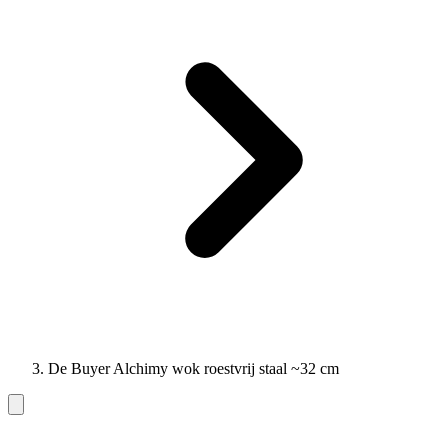
De Buyer Alchimy wok roestvrij staal ~32 cm