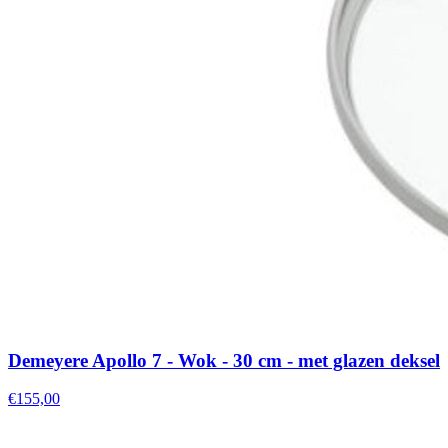
Demeyere Apollo 7 - Wok - 30 cm - met glazen deksel
€155,00