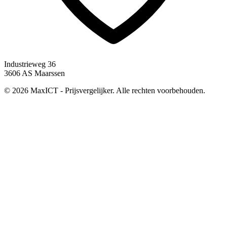
Industrieweg 36
3606 AS Maarssen
© 2026 MaxICT - Prijsvergelijker. Alle rechten voorbehouden.