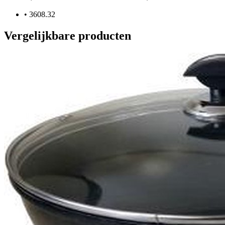
•
3608.32
Vergelijkbare producten