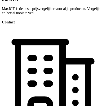
MaxICT is de beste prijsvergelijker voor al je producten. Vergelijk
en betaal nooit te veel.
Contact