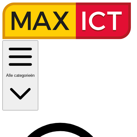
Alle categorieën