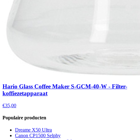
Hario Glass Coffee Maker S-GCM-40-W - Filter-
koffiezetapparaat
€35,00
Populaire producten
Dreame X50 Ultra
Canon CP1500 Selphy