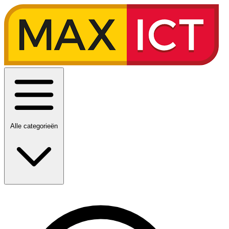
Alle categorieën