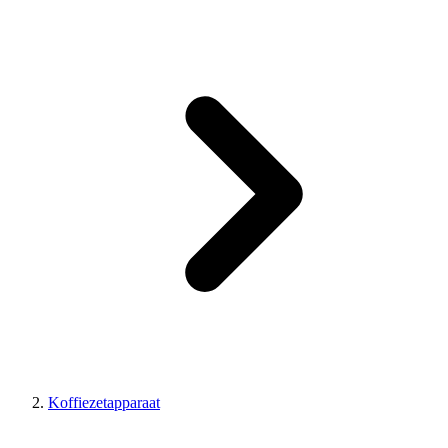
Koffiezetapparaat