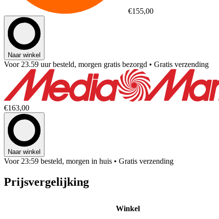
€155,00
Naar winkel
Voor 23.59 uur besteld, morgen gratis bezorgd
• Gratis verzending
€163,00
Naar winkel
Voor 23:59 besteld, morgen in huis
• Gratis verzending
Prijsvergelijking
Winkel