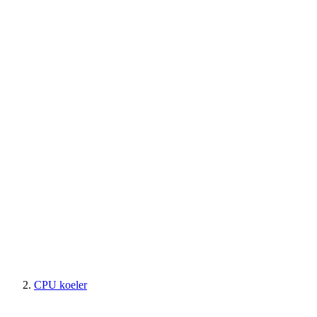
CPU koeler