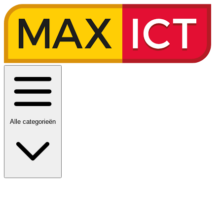
Alle categorieën