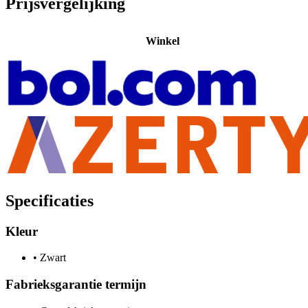
Prijsvergelijking
Winkel
Specificaties
Kleur
•
Zwart
Fabrieksgarantie termijn