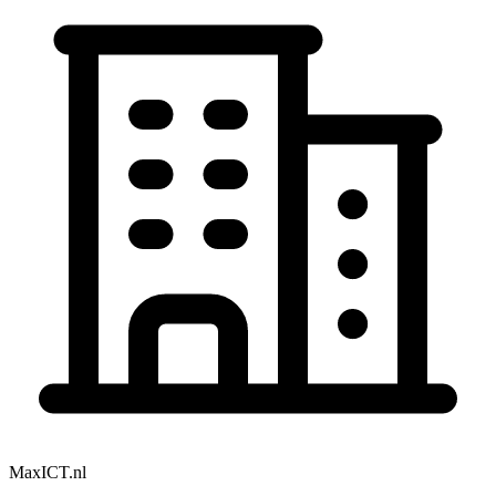
MaxICT.nl