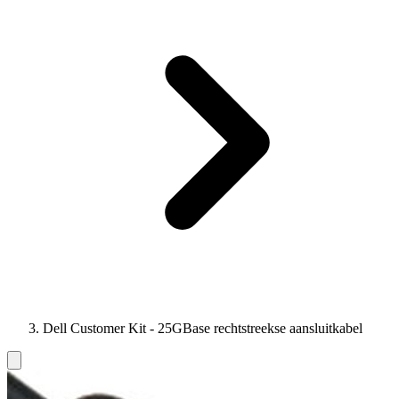
Dell Customer Kit - 25GBase rechtstreekse aansluitkabel