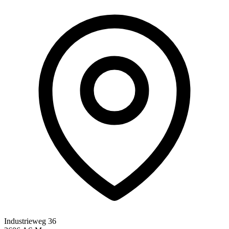
Industrieweg 36