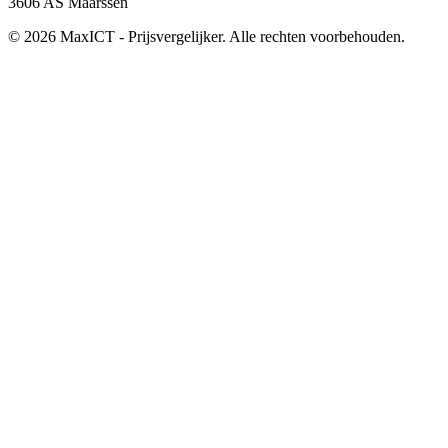
3606 AS Maarssen
© 2026 MaxICT - Prijsvergelijker. Alle rechten voorbehouden.