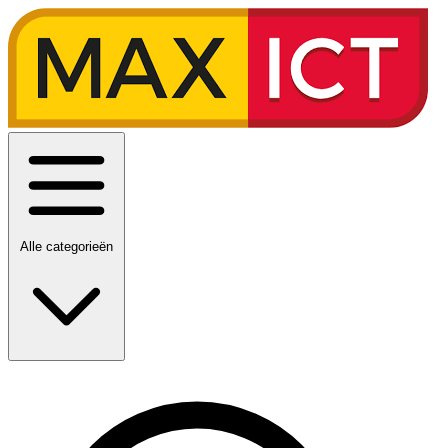
Alle categorieën