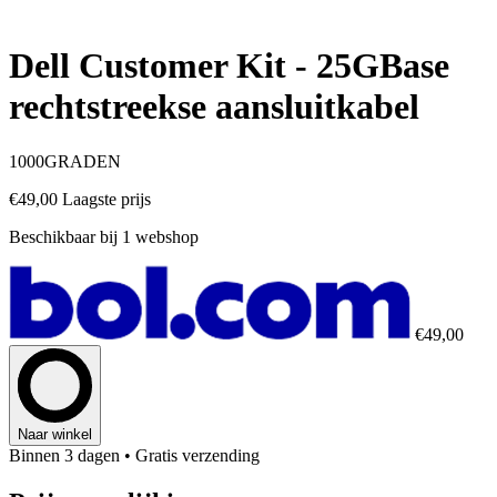
Dell Customer Kit - 25GBase
rechtstreekse aansluitkabel
1000GRADEN
€49,00
Laagste prijs
Beschikbaar bij 1 webshop
€49,00
Naar winkel
Binnen 3 dagen
• Gratis verzending