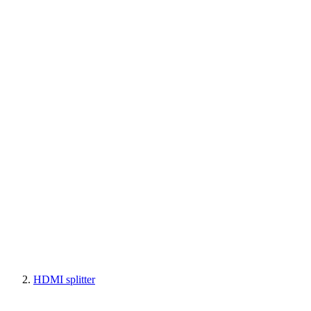
HDMI splitter