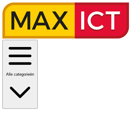
Alle categorieën