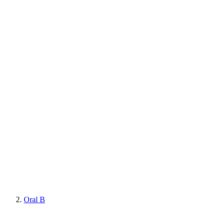
Oral B