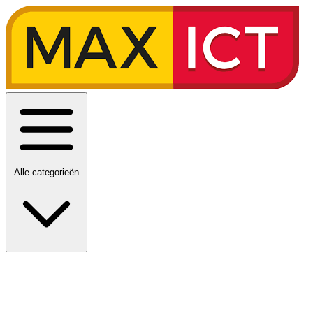
Alle categorieën