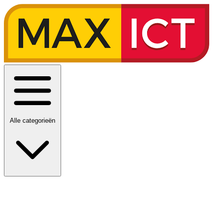
Alle categorieën