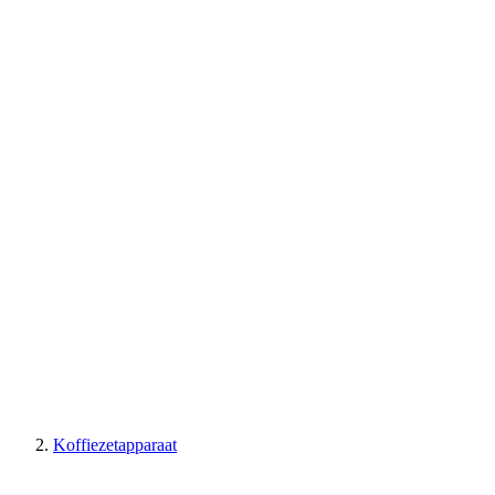
Koffiezetapparaat