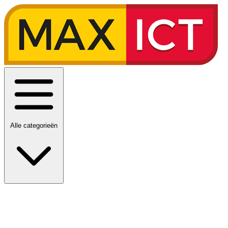
Alle categorieën