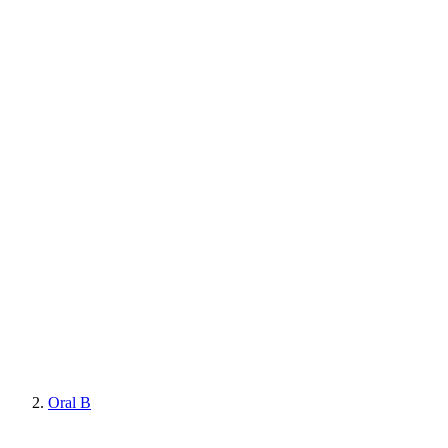
Oral B