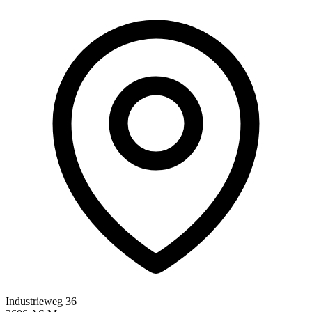
Industrieweg 36