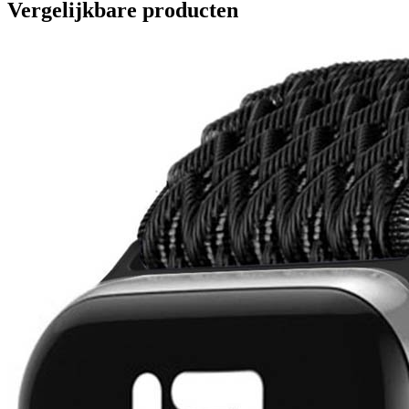
Vergelijkbare producten