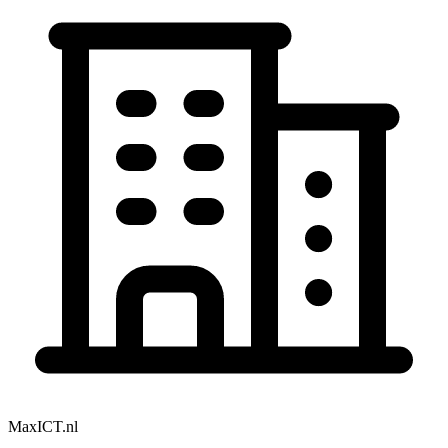
MaxICT.nl