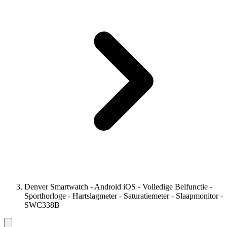
Denver Smartwatch - Android iOS - Volledige Belfunctie -
Sporthorloge - Hartslagmeter - Saturatiemeter - Slaapmonitor -
SWC338B