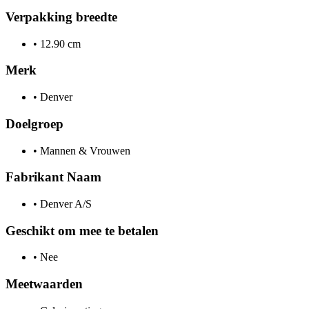
Verpakking breedte
•
12.90 cm
Merk
•
Denver
Doelgroep
•
Mannen & Vrouwen
Fabrikant Naam
•
Denver A/S
Geschikt om mee te betalen
•
Nee
Meetwaarden