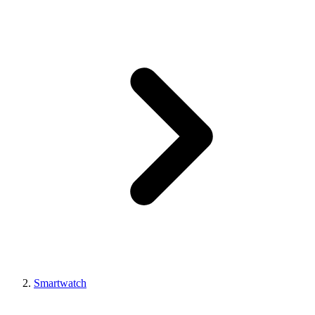
Smartwatch