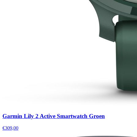
Garmin Lily 2 Active Smartwatch Groen
€309,00