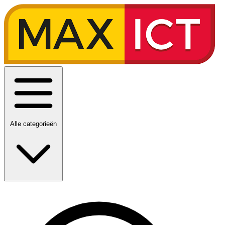
Alle categorieën