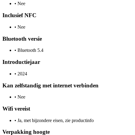
•
Nee
Inclusief NFC
•
Nee
Bluetooth versie
•
Bluetooth 5.4
Introductiejaar
•
2024
Kan zelfstandig met internet verbinden
•
Nee
Wifi vereist
•
Ja, met bijzondere eisen, zie productinfo
Verpakking hoogte