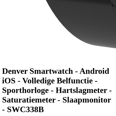
Denver Smartwatch - Android
iOS - Volledige Belfunctie -
Sporthorloge - Hartslagmeter -
Saturatiemeter - Slaapmonitor
- SWC338B