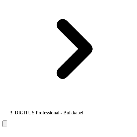
DIGITUS Professional - Bulkkabel