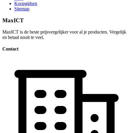
Koopgidsen
Sitemap
MaxICT
MaxICT is de beste prijsvergelijker voor al je producten. Vergelijk
en betaal nooit te veel.
Contact