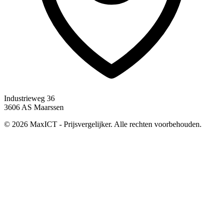
Industrieweg 36
3606 AS Maarssen
© 2026 MaxICT - Prijsvergelijker. Alle rechten voorbehouden.