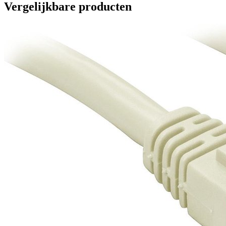
Vergelijkbare producten