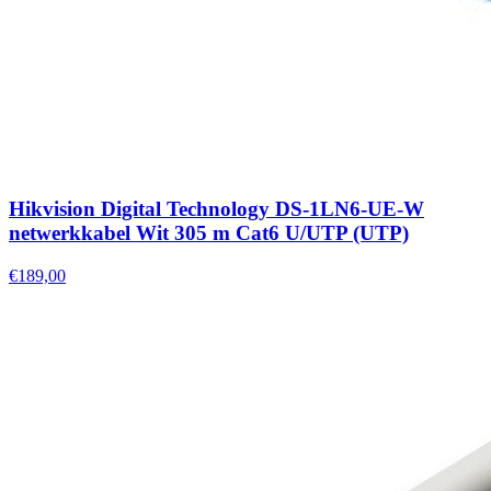
Hikvision Digital Technology DS-1LN6-UE-W
netwerkkabel Wit 305 m Cat6 U/UTP (UTP)
€189,00