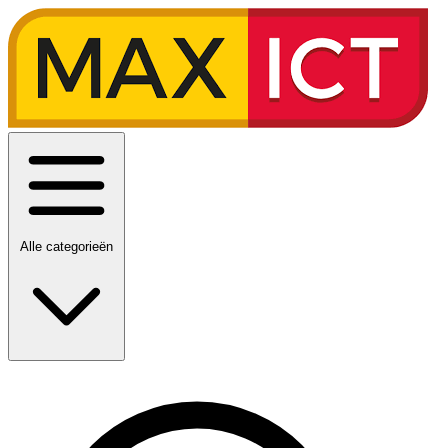
Alle categorieën