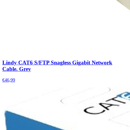
Lindy CAT6 S/FTP Snagless Gigabit Network
Cable. Grey
€46,99