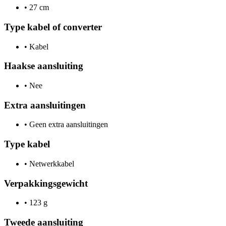
•
27 cm
Type kabel of converter
•
Kabel
Haakse aansluiting
•
Nee
Extra aansluitingen
•
Geen extra aansluitingen
Type kabel
•
Netwerkkabel
Verpakkingsgewicht
•
123 g
Tweede aansluiting