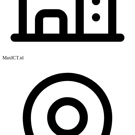
MaxICT.nl