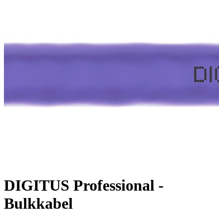
DIGITUS Professional -
Bulkkabel