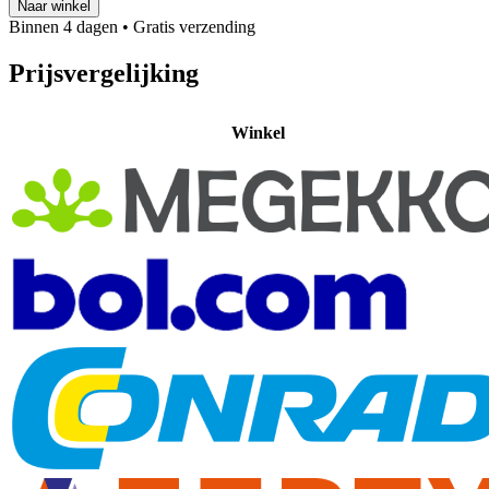
Naar winkel
Binnen 4 dagen
• Gratis verzending
Prijsvergelijking
Winkel