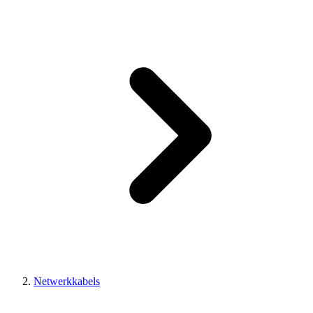
Netwerkkabels