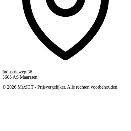
Industrieweg 36
3606 AS Maarssen
© 2026 MaxICT - Prijsvergelijker. Alle rechten voorbehouden.