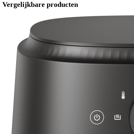
Vergelijkbare producten