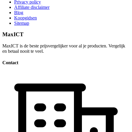
Privacy policy
Affiliate disclaimer
Blog
Koopgidsen
Sitemap
MaxICT
MaxICT is de beste prijsvergelijker voor al je producten. Vergelijk
en betaal nooit te veel.
Contact