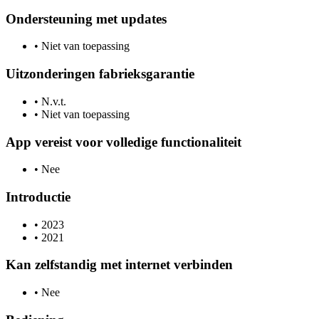
Ondersteuning met updates
•
Niet van toepassing
Uitzonderingen fabrieksgarantie
•
N.v.t.
•
Niet van toepassing
App vereist voor volledige functionaliteit
•
Nee
Introductie
•
2023
•
2021
Kan zelfstandig met internet verbinden
•
Nee