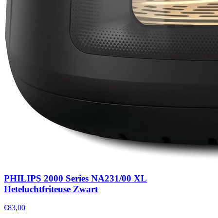
PHILIPS 2000 Series NA231/00 XL
Heteluchtfriteuse Zwart
€83,00