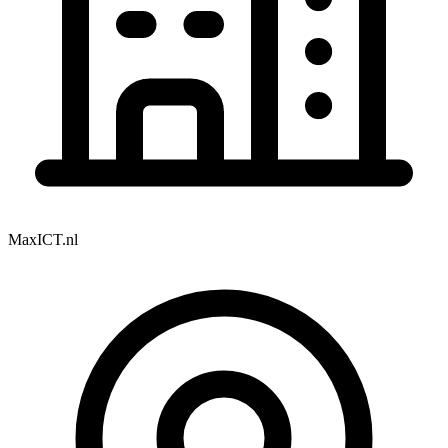
MaxICT.nl