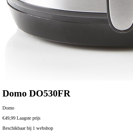
Domo DO530FR
Domo
€49,99
Laagste prijs
Beschikbaar bij 1 webshop