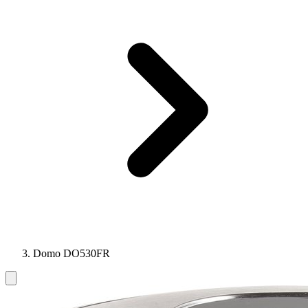
Domo DO530FR