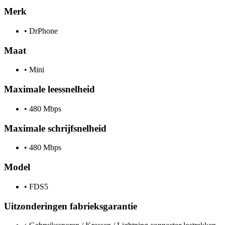
Merk
•
DrPhone
Maat
•
Mini
Maximale leessnelheid
•
480 Mbps
Maximale schrijfsnelheid
•
480 Mbps
Model
•
FDS5
Uitzonderingen fabrieksgarantie