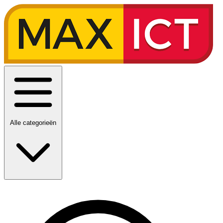
Alle categorieën