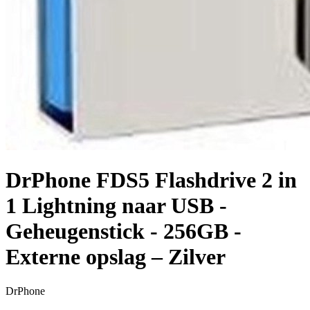
DrPhone FDS5 Flashdrive 2 in
1 Lightning naar USB -
Geheugenstick - 256GB -
Externe opslag – Zilver
DrPhone