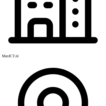
MaxICT.nl