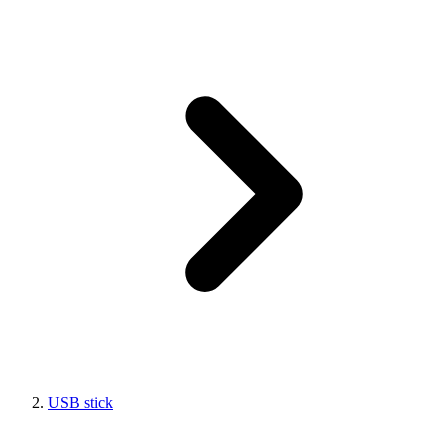
USB stick