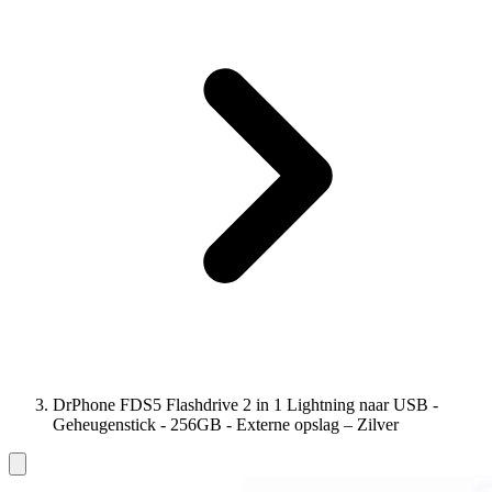
DrPhone FDS5 Flashdrive 2 in 1 Lightning naar USB -
Geheugenstick - 256GB - Externe opslag – Zilver