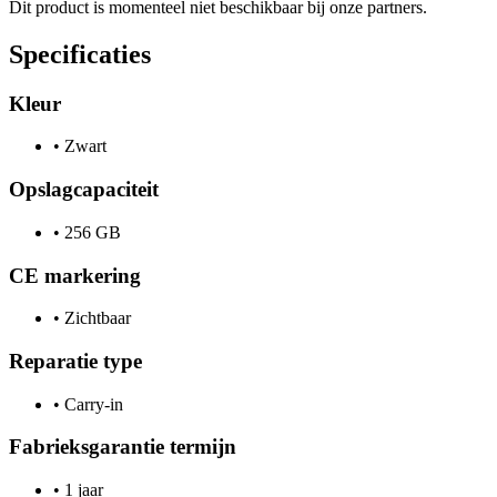
Dit product is momenteel niet beschikbaar bij onze partners.
Specificaties
Kleur
•
Zwart
Opslagcapaciteit
•
256 GB
CE markering
•
Zichtbaar
Reparatie type
•
Carry-in
Fabrieksgarantie termijn
•
1 jaar