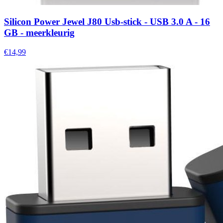
Silicon Power Jewel J80 Usb-stick - USB 3.0 A - 16
GB - meerkleurig
€14,99