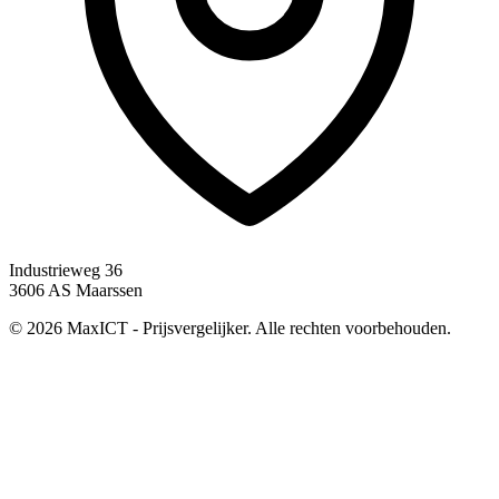
Industrieweg 36
3606 AS Maarssen
© 2026 MaxICT - Prijsvergelijker. Alle rechten voorbehouden.