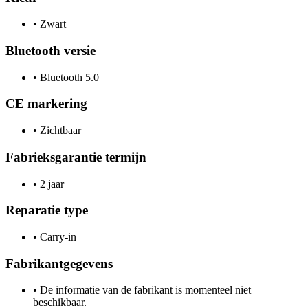
•
Zwart
Bluetooth versie
•
Bluetooth 5.0
CE markering
•
Zichtbaar
Fabrieksgarantie termijn
•
2 jaar
Reparatie type
•
Carry-in
Fabrikantgegevens
•
De informatie van de fabrikant is momenteel niet
beschikbaar.