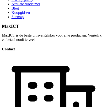
Affiliate disclaimer
Blog
Koopgidsen
Sitemap
MaxICT
MaxICT is de beste prijsvergelijker voor al je producten. Vergelijk
en betaal nooit te veel.
Contact