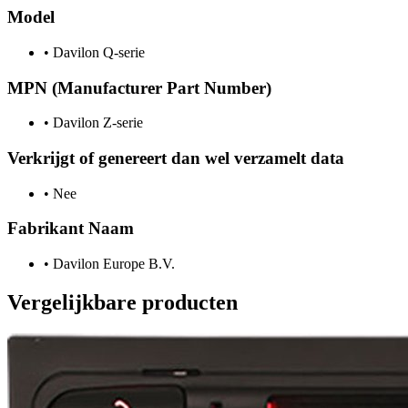
Model
•
Davilon Q-serie
MPN (Manufacturer Part Number)
•
Davilon Z-serie
Verkrijgt of genereert dan wel verzamelt data
•
Nee
Fabrikant Naam
•
Davilon Europe B.V.
Vergelijkbare producten