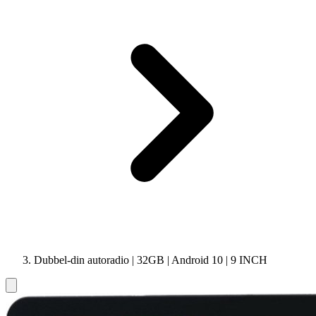
Dubbel-din autoradio | 32GB | Android 10 | 9 INCH