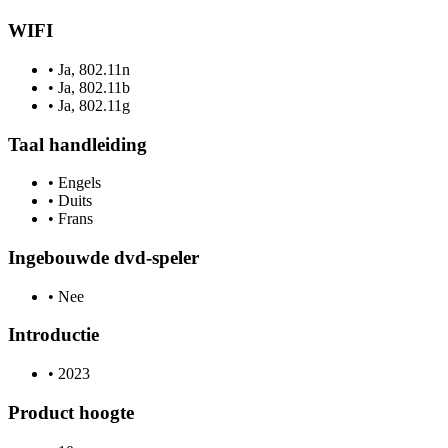
WIFI
•
Ja, 802.11n
•
Ja, 802.11b
•
Ja, 802.11g
Taal handleiding
•
Engels
•
Duits
•
Frans
Ingebouwde dvd-speler
•
Nee
Introductie
•
2023
Product hoogte