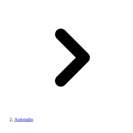
Autoradio