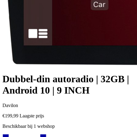
Dubbel-din autoradio | 32GB |
Android 10 | 9 INCH
Davilon
€199,99
Laagste prijs
Beschikbaar bij 1 webshop