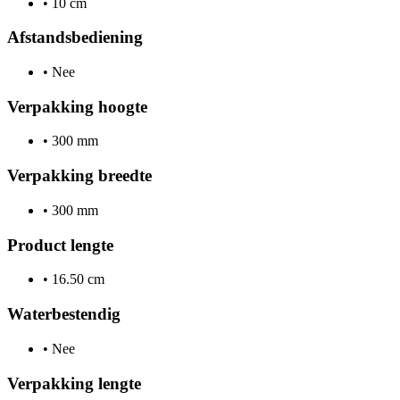
•
10 cm
Afstandsbediening
•
Nee
Verpakking hoogte
•
300 mm
Verpakking breedte
•
300 mm
Product lengte
•
16.50 cm
Waterbestendig
•
Nee
Verpakking lengte