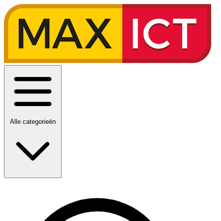
Alle categorieën