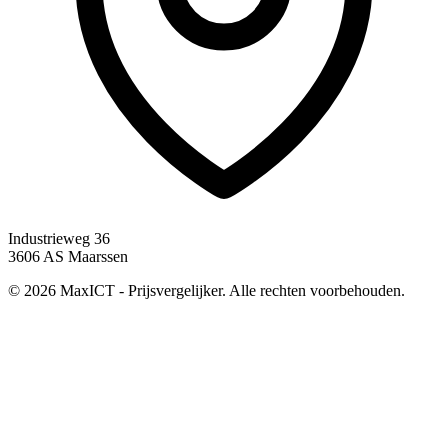
Industrieweg 36
3606 AS Maarssen
© 2026 MaxICT - Prijsvergelijker. Alle rechten voorbehouden.