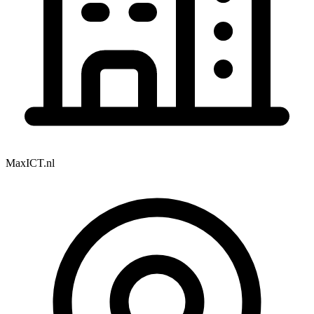
MaxICT.nl