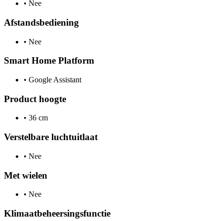
•
Nee
Afstandsbediening
•
Nee
Smart Home Platform
•
Google Assistant
Product hoogte
•
36 cm
Verstelbare luchtuitlaat
•
Nee
Met wielen
•
Nee
Klimaatbeheersingsfunctie