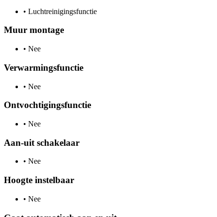
•
Luchtreinigingsfunctie
Muur montage
•
Nee
Verwarmingsfunctie
•
Nee
Ontvochtigingsfunctie
•
Nee
Aan-uit schakelaar
•
Nee
Hoogte instelbaar
•
Nee