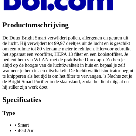
Productomschrijving
De Duux Bright Smart verwijdert pollen, allergenen en geuren uit
de lucht. Hij verwijdert tot 99,97 deeltjes uit de lucht en is geschikt
om een ruimte tot 80 vierkante meter te reinigen. Hiervoor gebruikt
het apparaat een voorfilter, HEPA 13 filter en een koolstoffilter. Je
bedient hem via WLAN met de praktische Duux app. Zo ben je
altijd op de hoogte van de luchtkwaliteit in huis en bepaal je zelf
wanneer je hem in- en uitschakelt. De luchtkwaliteitsindicator begint
te knipperen als het tijd is om het filter te vervangen. 's Nachts zet je
de Bright Smart Purifier in de slaapstand, zodat het licht uitgaat en
hij stiller zijn werk doet.
Specificaties
Type
•
Smart
•
iPad Air