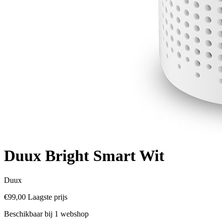
Duux Bright Smart Wit
Duux
€99,00
Laagste prijs
Beschikbaar bij 1 webshop