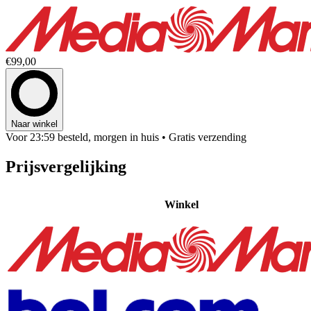
€99,00
Naar winkel
Voor 23:59 besteld, morgen in huis
• Gratis verzending
Prijsvergelijking
Winkel