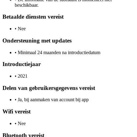
beschikbaar.
Betaalde diensten vereist
•
Nee
Ondersteuning met updates
•
Minimaal 24 maanden na introductiedatum
Introductiejaar
•
2021
Delen van gebruikersgegevens vereist
•
Ja, bij aanmaken van account bij app
Wifi vereist
•
Nee
Bluetooth vereist