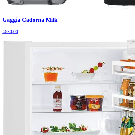
Gaggia Cadorna Milk
€630,00