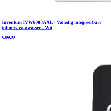
Inventum IVW6008AXL - Volledig integreerbare
inbouw vaatwasser - Wit
€399,00