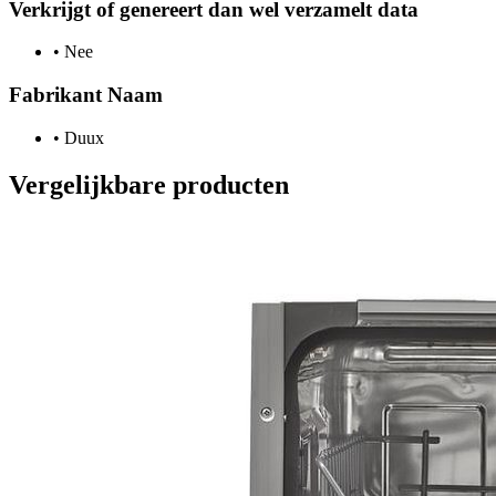
Verkrijgt of genereert dan wel verzamelt data
•
Nee
Fabrikant Naam
•
Duux
Vergelijkbare producten