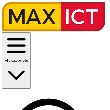
Alle categorieën