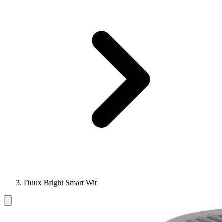
Duux Bright Smart Wit