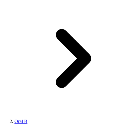
Oral B