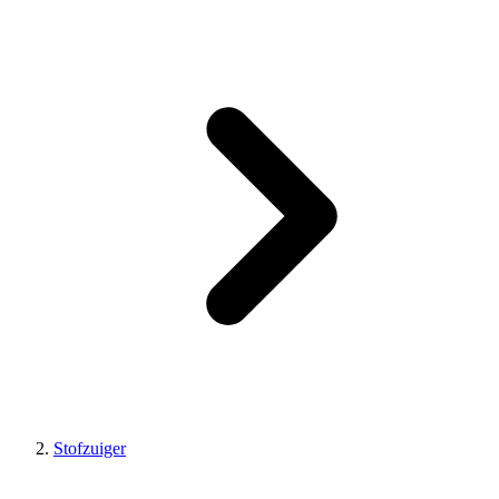
Stofzuiger