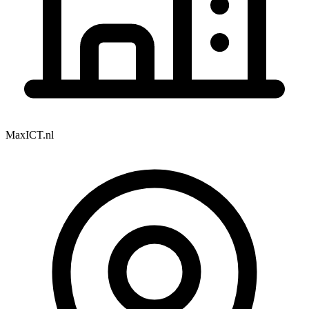
MaxICT.nl