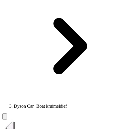
Dyson Car+Boat kruimeldief