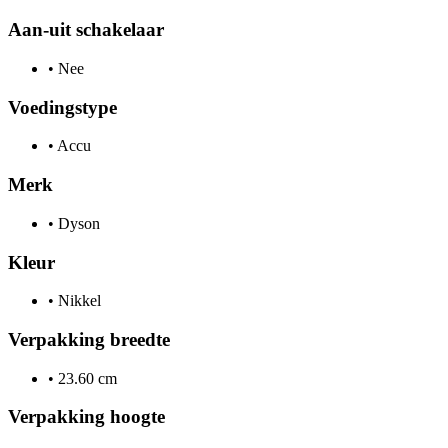
Aan-uit schakelaar
•
Nee
Voedingstype
•
Accu
Merk
•
Dyson
Kleur
•
Nikkel
Verpakking breedte
•
23.60 cm
Verpakking hoogte