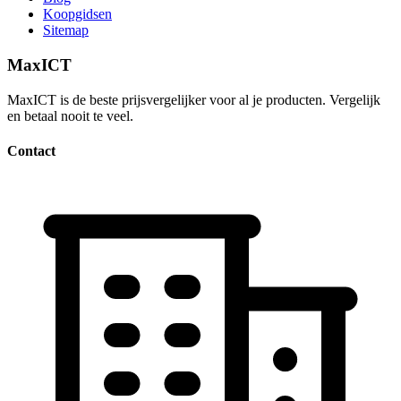
Koopgidsen
Sitemap
MaxICT
MaxICT is de beste prijsvergelijker voor al je producten. Vergelijk
en betaal nooit te veel.
Contact