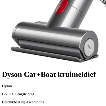
Dyson Car+Boat kruimeldief
Dyson
€229,00
Laagste prijs
Beschikbaar bij 4 webshops