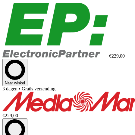
€229,00
Naar winkel
3 dagen
• Gratis verzending
€229,00