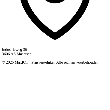
Industrieweg 36
3606 AS Maarssen
© 2026 MaxICT - Prijsvergelijker. Alle rechten voorbehouden.