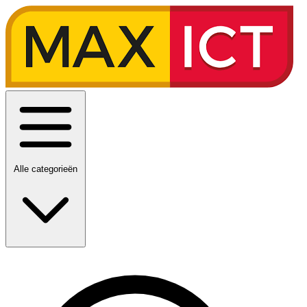
Alle categorieën