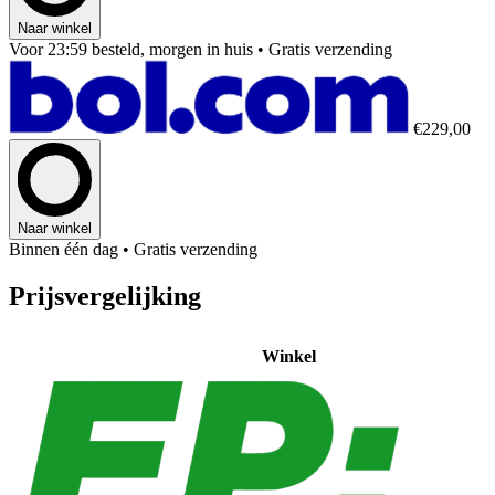
Naar winkel
Voor 23:59 besteld, morgen in huis
• Gratis verzending
€229,00
Naar winkel
Binnen één dag
• Gratis verzending
Prijsvergelijking
Winkel