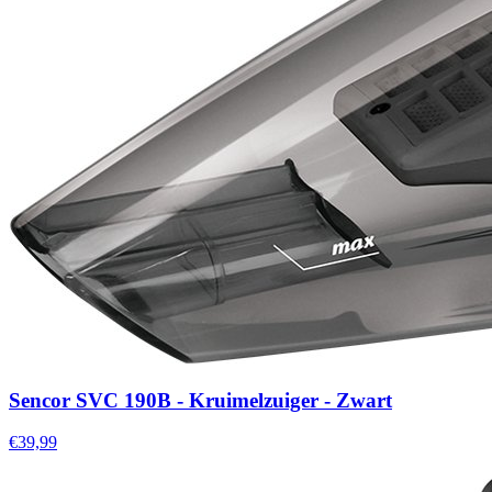
Sencor SVC 190B - Kruimelzuiger - Zwart
€39,99