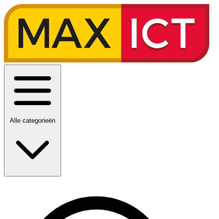
Alle categorieën