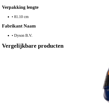
Verpakking lengte
•
81.10 cm
Fabrikant Naam
•
Dyson B.V.
Vergelijkbare producten