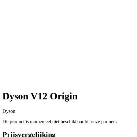
Dyson V12 Origin
Dyson
Dit product is momenteel niet beschikbaar bij onze partners.
Prijsvergelijking