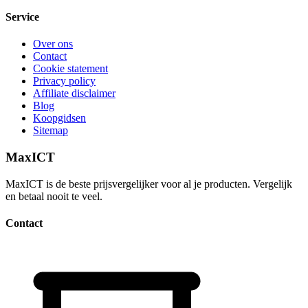
Service
Over ons
Contact
Cookie statement
Privacy policy
Affiliate disclaimer
Blog
Koopgidsen
Sitemap
MaxICT
MaxICT is de beste prijsvergelijker voor al je producten. Vergelijk
en betaal nooit te veel.
Contact