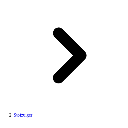
Stofzuiger