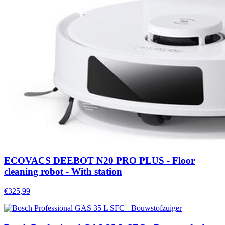
ECOVACS DEEBOT N20 PRO PLUS - Floor
cleaning robot - With station
€325,99