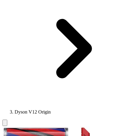
Dyson V12 Origin