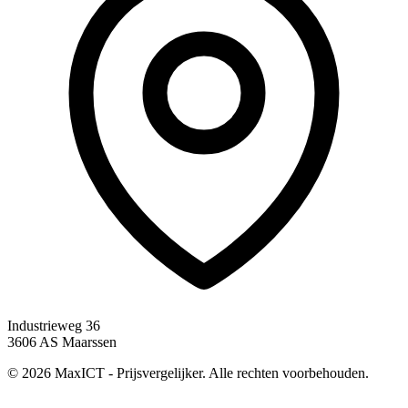
Industrieweg 36
3606 AS Maarssen
© 2026 MaxICT - Prijsvergelijker. Alle rechten voorbehouden.