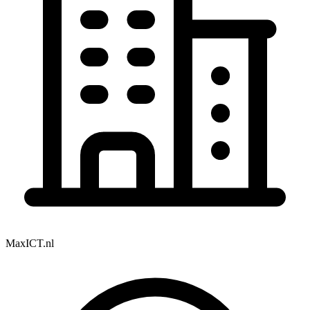
MaxICT.nl