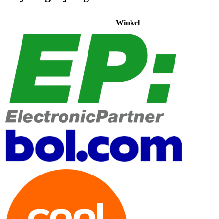
Winkel