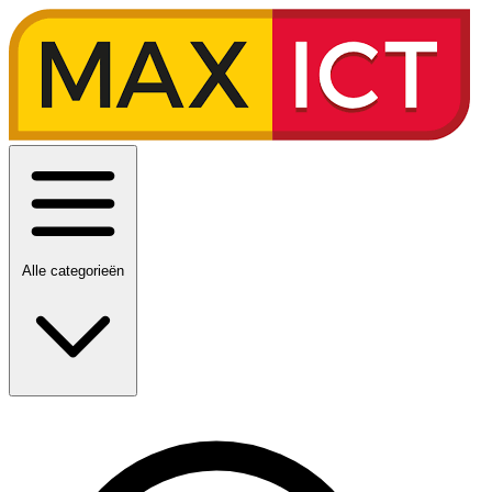
Alle categorieën