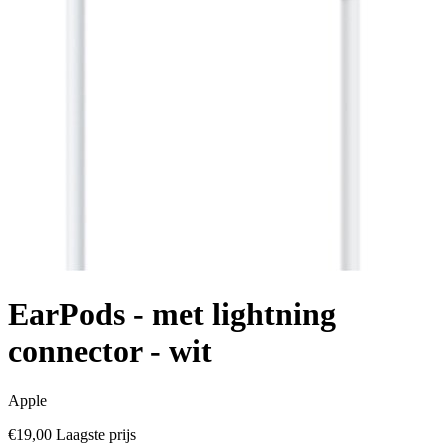
EarPods - met lightning
connector - wit
Apple
€19,00
Laagste prijs