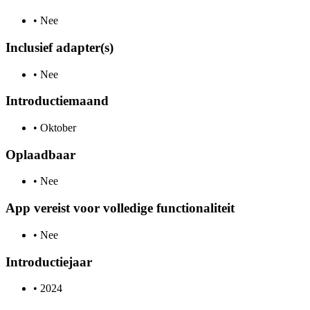
•
Nee
Inclusief adapter(s)
•
Nee
Introductiemaand
•
Oktober
Oplaadbaar
•
Nee
App vereist voor volledige functionaliteit
•
Nee
Introductiejaar
•
2024