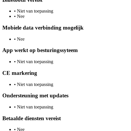
•
Niet van toepassing
•
Nee
Mobiele data verbinding mogelijk
•
Nee
App werkt op besturingssyteem
•
Niet van toepassing
CE markering
•
Niet van toepassing
Ondersteuning met updates
•
Niet van toepassing
Betaalde diensten vereist
•
Nee