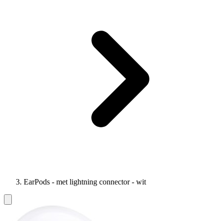
EarPods - met lightning connector - wit