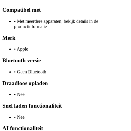
Compatibel met
•
Met meerdere apparaten, bekijk details in de
productinformatie
Merk
•
Apple
Bluetooth versie
•
Geen Bluetooth
Draadloos opladen
•
Nee
Snel laden functionaliteit
•
Nee
AI functionaliteit