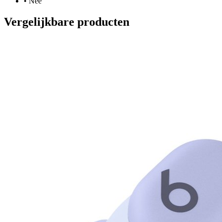
•
Nee
Vergelijkbare producten