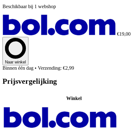
Beschikbaar bij 1 webshop
€19,00
Naar winkel
Binnen één dag
• Verzending: €2,99
Prijsvergelijking
Winkel