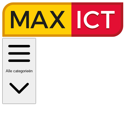
Alle categorieën