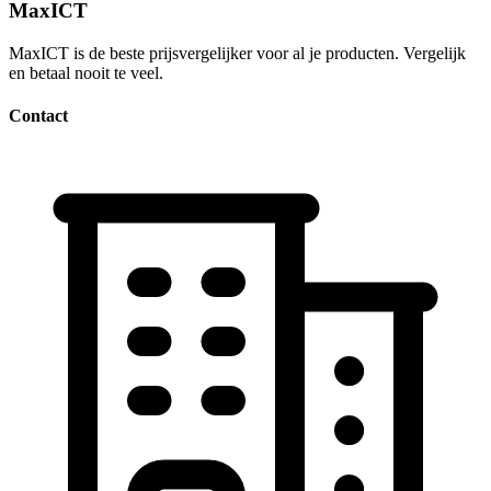
MaxICT
MaxICT is de beste prijsvergelijker voor al je producten. Vergelijk
en betaal nooit te veel.
Contact