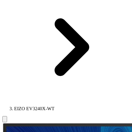
EIZO EV3240X-WT