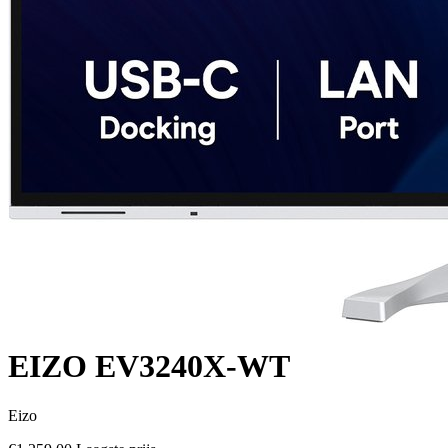
EIZO EV3240X-WT
Eizo