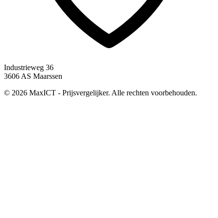
Industrieweg 36
3606 AS Maarssen
© 2026 MaxICT - Prijsvergelijker. Alle rechten voorbehouden.