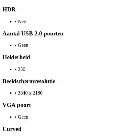
HDR
•
Nee
Aantal USB 2.0 poorten
•
Geen
Helderheid
•
350
Beeldschermresolutie
•
3840 x 2160
VGA poort
•
Geen
Curved