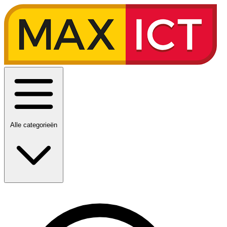
Alle categorieën