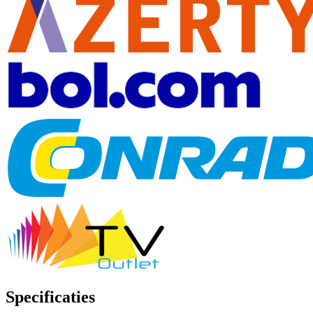
Specificaties