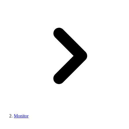
Monitor