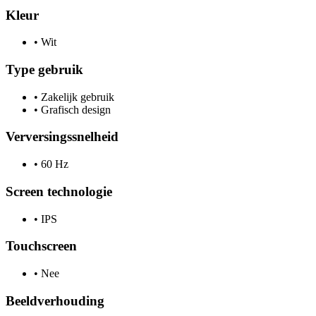
Kleur
•
Wit
Type gebruik
•
Zakelijk gebruik
•
Grafisch design
Verversingssnelheid
•
60 Hz
Screen technologie
•
IPS
Touchscreen
•
Nee
Beeldverhouding