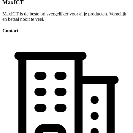
MaxICT
MaxICT is de beste prijsvergelijker voor al je producten. Vergelijk
en betaal nooit te veel.
Contact