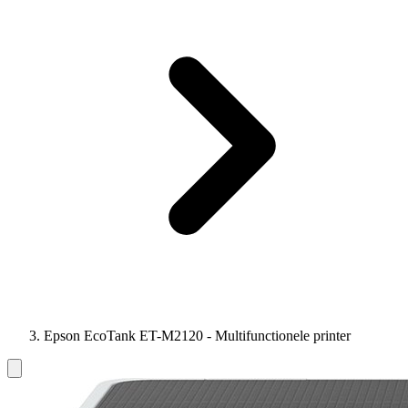
Epson EcoTank ET-M2120 - Multifunctionele printer