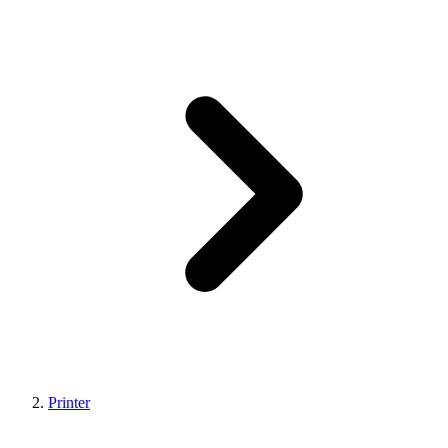
Printer