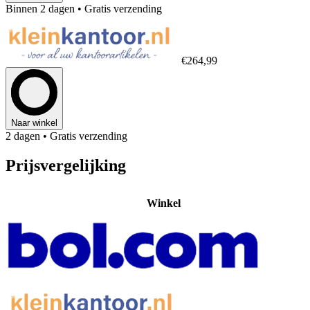
Binnen 2 dagen
• Gratis verzending
€264,99
Naar winkel
2 dagen
• Gratis verzending
Prijsvergelijking
Winkel