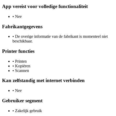
App vereist voor volledige functionaliteit
•
Nee
Fabrikantgegevens
•
De overige informatie van de fabrikant is momenteel niet
beschikbaar.
Printer functies
•
Printen
•
Kopiëren
•
Scannen
Kan zelfstandig met internet verbinden
•
Nee
Gebruiker segment
•
Zakelijk gebruik