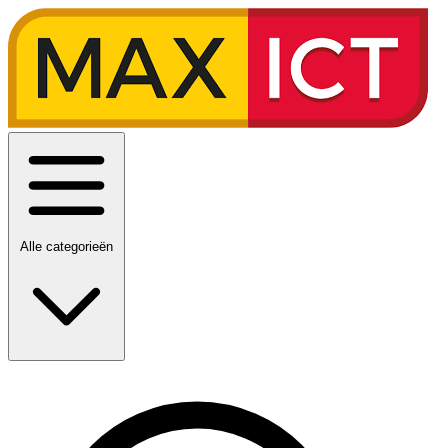
Alle categorieën