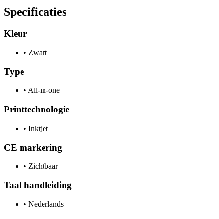
Specificaties
Kleur
•
Zwart
Type
•
All-in-one
Printtechnologie
•
Inktjet
CE markering
•
Zichtbaar
Taal handleiding
•
Nederlands