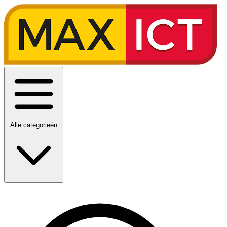
Alle categorieën