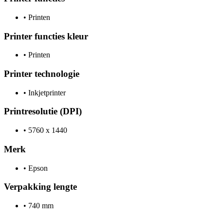
•
Printen
Printer functies kleur
•
Printen
Printer technologie
•
Inkjetprinter
Printresolutie (DPI)
•
5760 x 1440
Merk
•
Epson
Verpakking lengte
•
740 mm