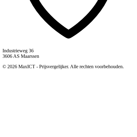
Industrieweg 36
3606 AS Maarssen
© 2026 MaxICT - Prijsvergelijker. Alle rechten voorbehouden.