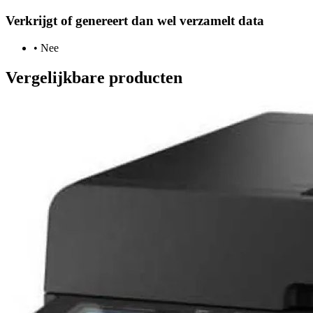
Verkrijgt of genereert dan wel verzamelt data
•
Nee
Vergelijkbare producten