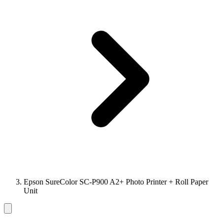
Epson SureColor SC-P900 A2+ Photo Printer + Roll Paper
Unit