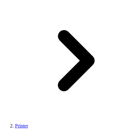
Printer