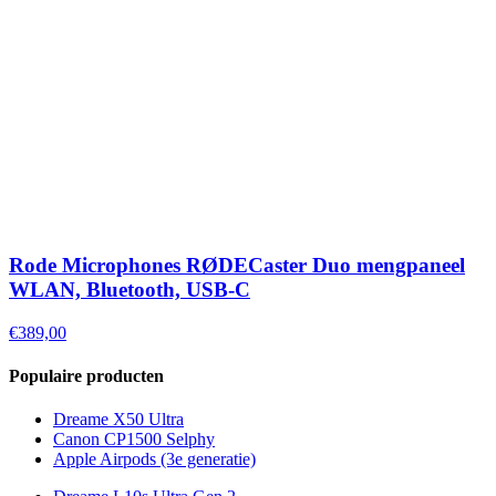
Rode Microphones RØDECaster Duo mengpaneel
WLAN, Bluetooth, USB-C
€389,00
Populaire producten
Dreame X50 Ultra
Canon CP1500 Selphy
Apple Airpods (3e generatie)