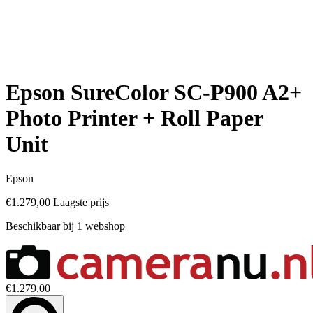
Epson SureColor SC-P900 A2+
Photo Printer + Roll Paper
Unit
Epson
€1.279,00
Laagste prijs
Beschikbaar bij 1 webshop
€1.279,00