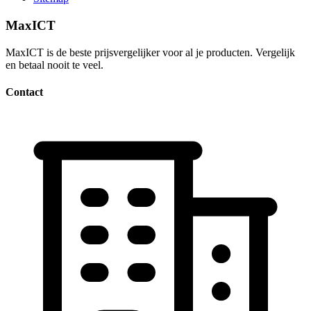
MaxICT
MaxICT is de beste prijsvergelijker voor al je producten. Vergelijk
en betaal nooit te veel.
Contact