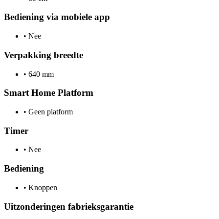
Bediening via mobiele app
•
Nee
Verpakking breedte
•
640 mm
Smart Home Platform
•
Geen platform
Timer
•
Nee
Bediening
•
Knoppen
Uitzonderingen fabrieksgarantie