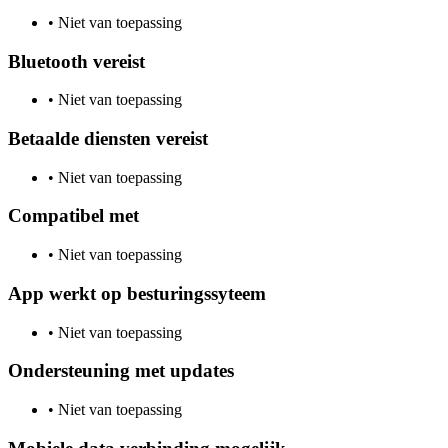
•
Niet van toepassing
Bluetooth vereist
•
Niet van toepassing
Betaalde diensten vereist
•
Niet van toepassing
Compatibel met
•
Niet van toepassing
App werkt op besturingssyteem
•
Niet van toepassing
Ondersteuning met updates
•
Niet van toepassing