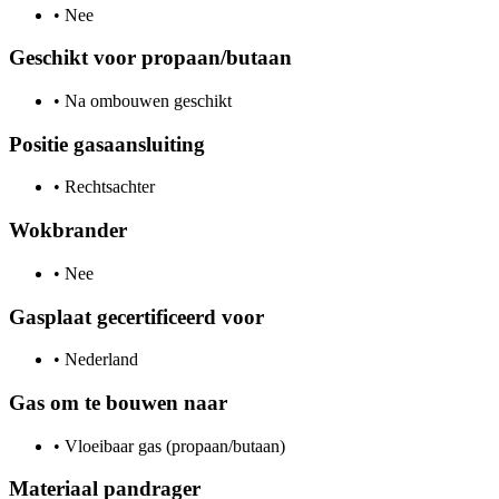
•
Nee
Geschikt voor propaan/butaan
•
Na ombouwen geschikt
Positie gasaansluiting
•
Rechtsachter
Wokbrander
•
Nee
Gasplaat gecertificeerd voor
•
Nederland
Gas om te bouwen naar
•
Vloeibaar gas (propaan/butaan)
Materiaal pandrager