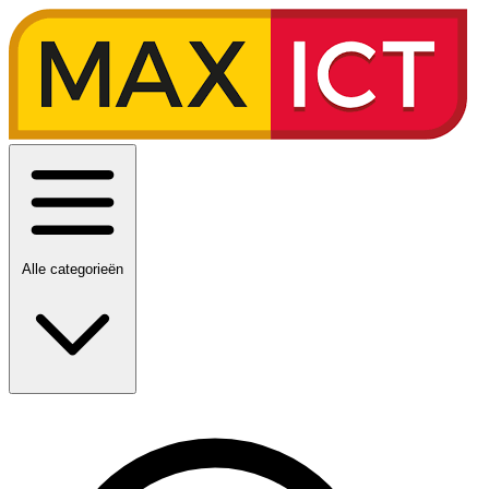
Alle categorieën