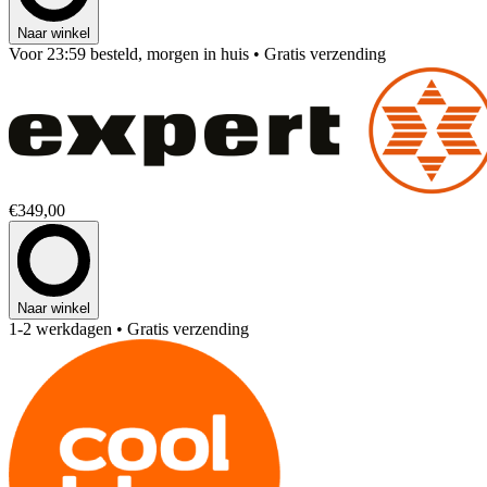
Naar winkel
Voor 23:59 besteld, morgen in huis
• Gratis verzending
€349,00
Naar winkel
1-2 werkdagen
• Gratis verzending