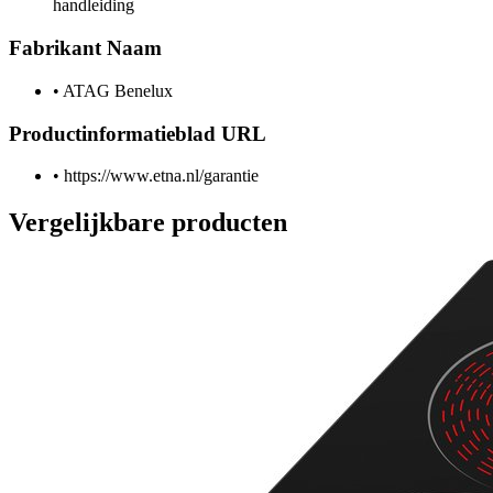
handleiding
Fabrikant Naam
•
ATAG Benelux
Productinformatieblad URL
•
https://www.etna.nl/garantie
Vergelijkbare producten