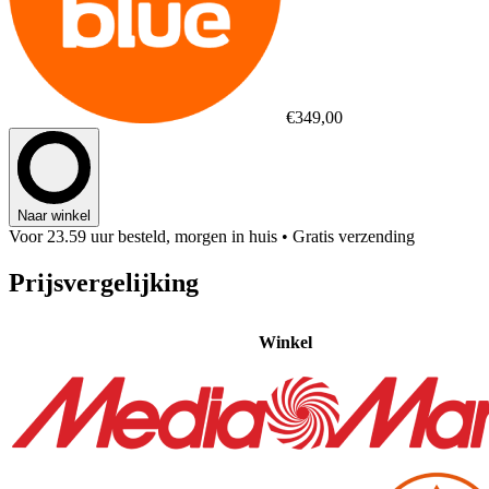
€349,00
Naar winkel
Voor 23.59 uur besteld, morgen in huis
• Gratis verzending
Prijsvergelijking
Winkel