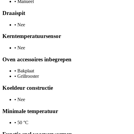
•
Manueel
Draaispit
•
Nee
Kerntemperatuursensor
•
Nee
Oven accessoires inbegrepen
•
Bakplaat
•
Grillrooster
Koeldeur constructie
•
Nee
Minimale temperatuur
•
50 °C