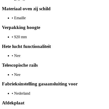
Materiaal oven zij schild
•
Emaille
Verpakking hoogte
•
920 mm
Hete lucht functionaliteit
•
Nee
Telescopische rails
•
Nee
Fabrieksinstelling gasaansluiting voor
•
Nederland
Afdekplaat