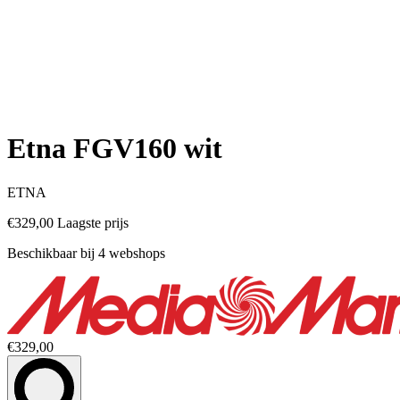
Etna FGV160 wit
ETNA
€329,00
Laagste prijs
Beschikbaar bij 4 webshops
€329,00