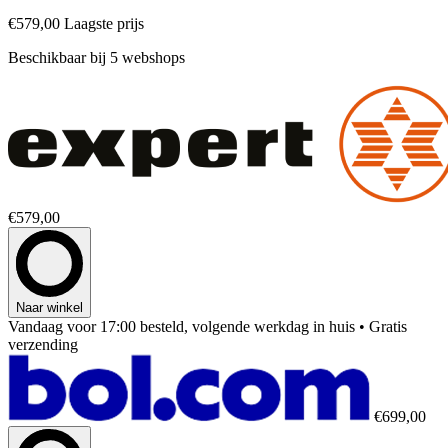
€579,00
Laagste prijs
Beschikbaar bij 5 webshops
€579,00
Naar winkel
Vandaag voor 17:00 besteld, volgende werkdag in huis
• Gratis
verzending
€699,00