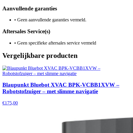
Aanvullende garanties
•
Geen aanvullende garanties vermeld.
Aftersales Service(s)
•
Geen specifieke aftersales service vermeld
Vergelijkbare producten
Blaupunkt Bluebot XVAC BPK-VCBB1XVW –
Robotstofzuiger – met slimme navigatie
€175,00