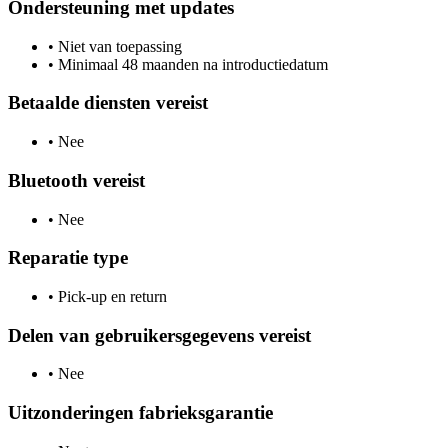
Ondersteuning met updates
•
Niet van toepassing
•
Minimaal 48 maanden na introductiedatum
Betaalde diensten vereist
•
Nee
Bluetooth vereist
•
Nee
Reparatie type
•
Pick-up en return
Delen van gebruikersgegevens vereist
•
Nee
Uitzonderingen fabrieksgarantie