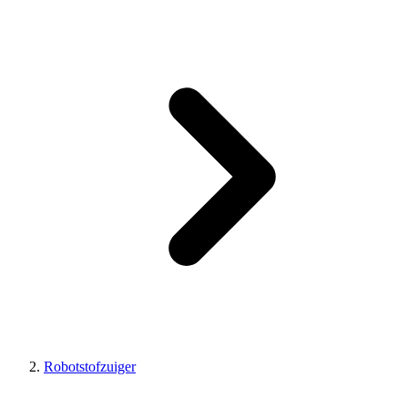
Robotstofzuiger