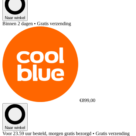
Naar winkel
Binnen 2 dagen
• Gratis verzending
€899,00
Naar winkel
Voor 23.59 uur besteld, morgen gratis bezorgd
• Gratis verzending