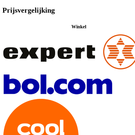
Prijsvergelijking
Winkel