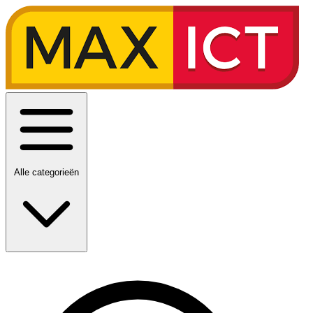
Alle categorieën