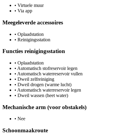
•
Virtuele muur
•
Via app
Meegeleverde accessoires
•
Oplaadstation
•
Reinigingsstation
Functies reinigingsstation
•
Oplaadstation​
•
Automatisch stofreservoir legen
•
Automatisch waterreservoir vullen
•
Dweil zelfreiniging
•
Dweil drogen (warme lucht)
•
Automatisch waterreservoir legen
•
Dweil wassen (heet water)
Mechanische arm (voor obstakels)
•
Nee
Schoonmaakroute