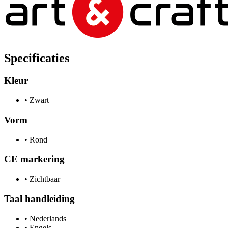
Specificaties
Kleur
•
Zwart
Vorm
•
Rond
CE markering
•
Zichtbaar
Taal handleiding
•
Nederlands
•
Engels