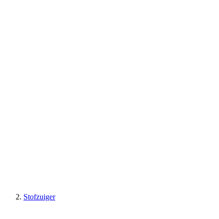
Stofzuiger