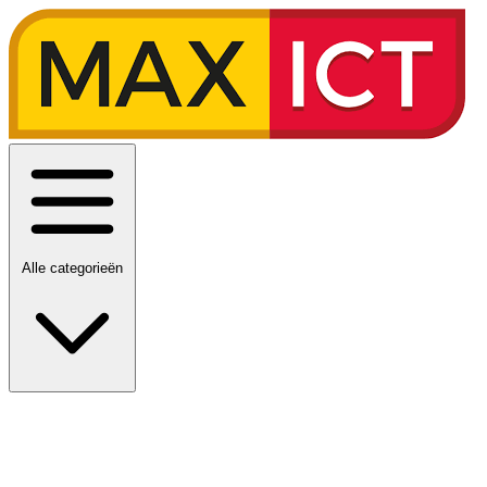
Alle categorieën