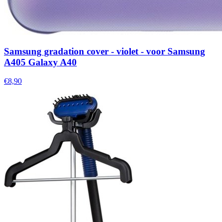
Samsung gradation cover - violet - voor Samsung
A405 Galaxy A40
€8,90