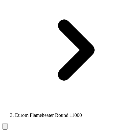
Eurom Flameheater Round 11000