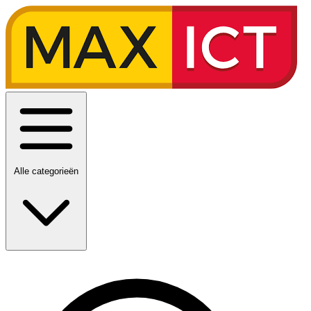
Alle categorieën