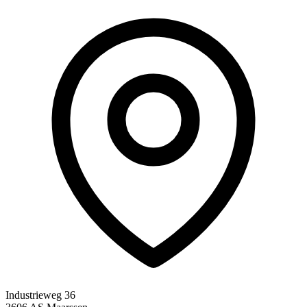
Industrieweg 36