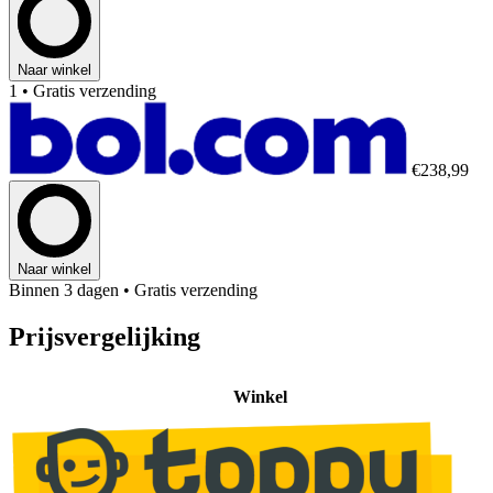
Naar winkel
1
• Gratis verzending
€238,99
Naar winkel
Binnen 3 dagen
• Gratis verzending
Prijsvergelijking
Winkel