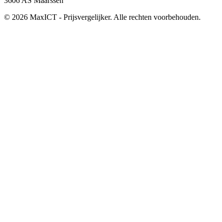
3606 AS Maarssen
© 2026 MaxICT - Prijsvergelijker. Alle rechten voorbehouden.