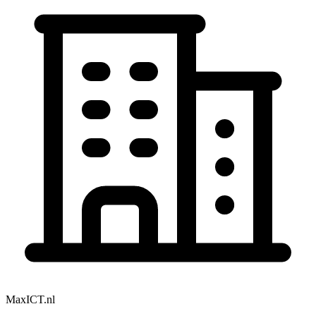
MaxICT.nl