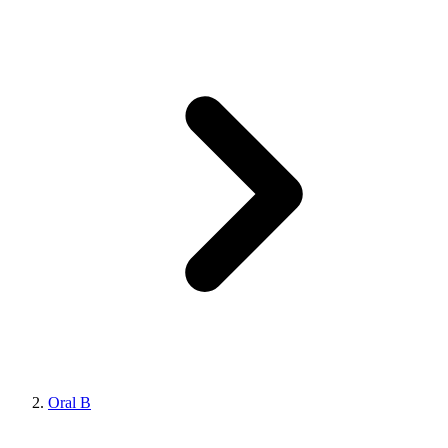
Oral B