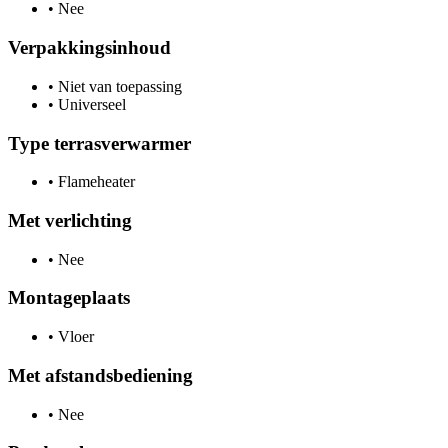
•
Nee
Verpakkingsinhoud
•
Niet van toepassing
•
Universeel
Type terrasverwarmer
•
Flameheater
Met verlichting
•
Nee
Montageplaats
•
Vloer
Met afstandsbediening
•
Nee