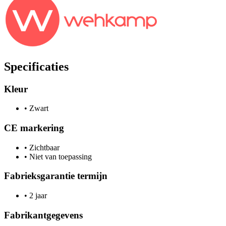
Specificaties
Kleur
•
Zwart
CE markering
•
Zichtbaar
•
Niet van toepassing
Fabrieksgarantie termijn
•
2 jaar
Fabrikantgegevens