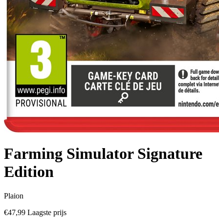
Farming Simulator Signature
Edition
Plaion
€47,99
Laagste prijs