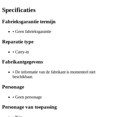
Specificaties
Fabrieksgarantie termijn
•
Geen fabrieksgarantie
Reparatie type
•
Carry-in
Fabrikantgegevens
•
De informatie van de fabrikant is momenteel niet
beschikbaar.
Personage
•
Geen personage
Personage van toepassing