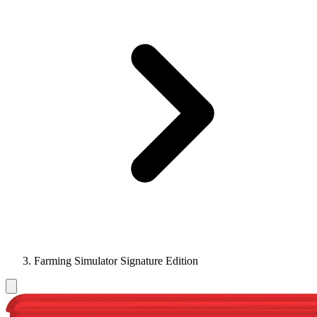
Farming Simulator Signature Edition