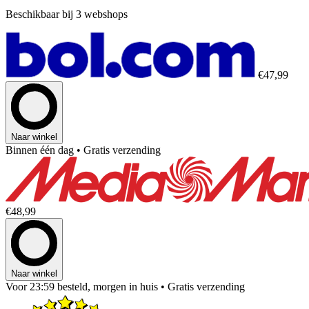
Beschikbaar bij 3 webshops
€47,99
Naar winkel
Binnen één dag
• Gratis verzending
€48,99
Naar winkel
Voor 23:59 besteld, morgen in huis
• Gratis verzending