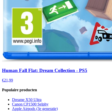
Human Fall Flat: Dream Collection - PS5
€21,99
Populaire producten
Dreame X50 Ultra
Canon CP1500 Selphy
Apple Airpods (3e generatie)