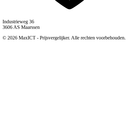
Industrieweg 36
3606 AS Maarssen
© 2026 MaxICT - Prijsvergelijker. Alle rechten voorbehouden.