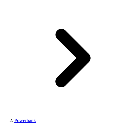
Powerbank