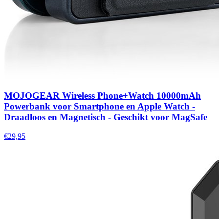
MOJOGEAR Wireless Phone+Watch 10000mAh
Powerbank voor Smartphone en Apple Watch -
Draadloos en Magnetisch - Geschikt voor MagSafe
€29,95