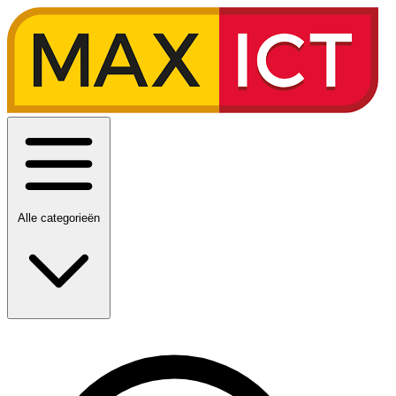
Alle categorieën