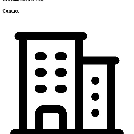
Contact