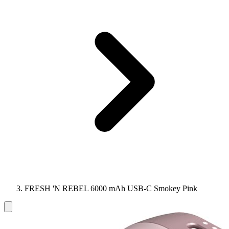
FRESH 'N REBEL 6000 mAh USB-C Smokey Pink