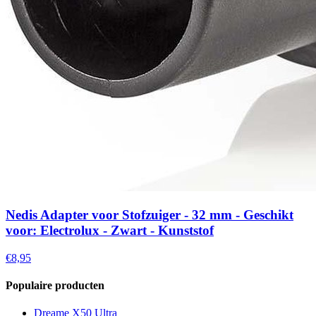
Nedis Adapter voor Stofzuiger - 32 mm - Geschikt
voor: Electrolux - Zwart - Kunststof
€8,95
Populaire producten
Dreame X50 Ultra