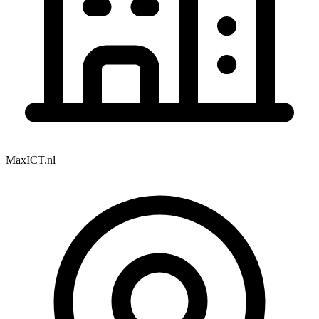
MaxICT.nl