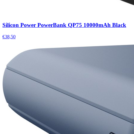
Silicon Power PowerBank QP75 10000mAh Black
€38,50