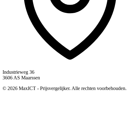
Industrieweg 36
3606 AS Maarssen
© 2026 MaxICT - Prijsvergelijker. Alle rechten voorbehouden.