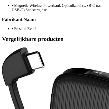
•
Magnetic Wireless Powerbank Oplaadkabel (USB-C naar
USB-C) Snelstartgidsc
Fabrikant Naam
•
Fresh 'n Rebel
Vergelijkbare producten