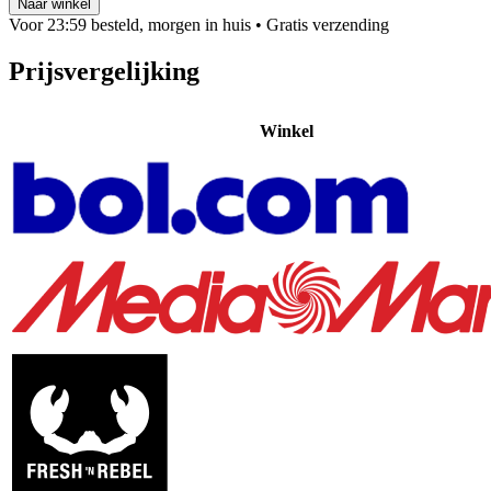
Naar winkel
Voor 23:59 besteld, morgen in huis
• Gratis verzending
Prijsvergelijking
Winkel