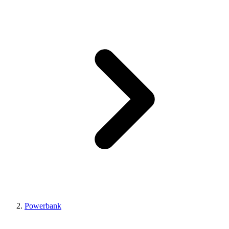
Powerbank