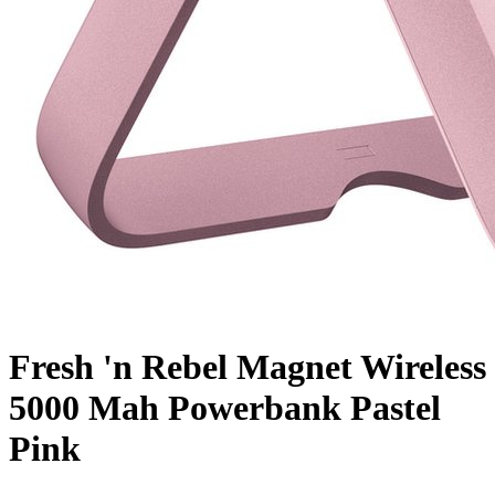
Fresh 'n Rebel Magnet Wireless
5000 Mah Powerbank Pastel
Pink