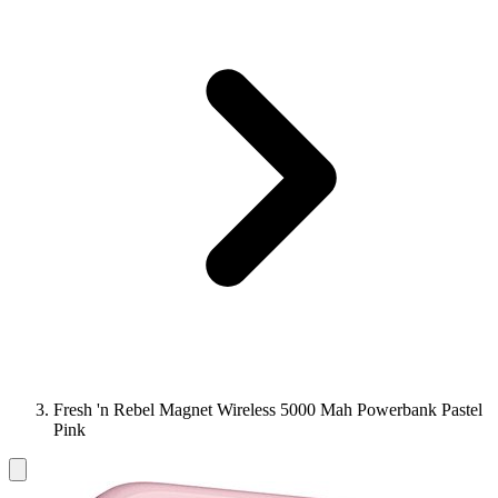
Fresh 'n Rebel Magnet Wireless 5000 Mah Powerbank Pastel
Pink