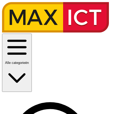
Alle categorieën