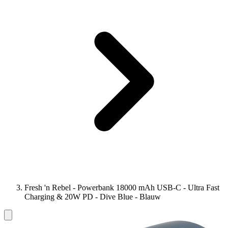
Fresh 'n Rebel - Powerbank 18000 mAh USB-C - Ultra Fast
Charging & 20W PD - Dive Blue - Blauw