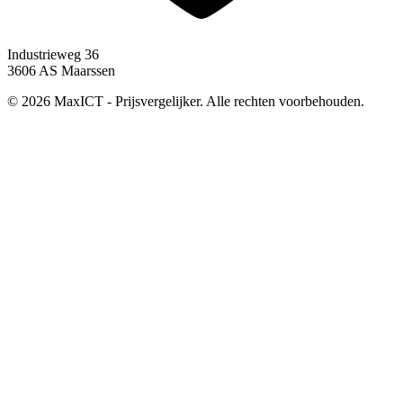
Industrieweg 36
3606 AS Maarssen
© 2026 MaxICT - Prijsvergelijker. Alle rechten voorbehouden.