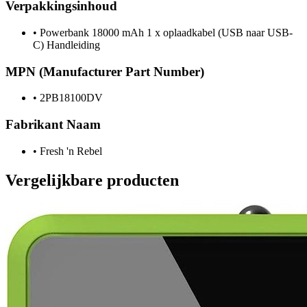
Verpakkingsinhoud
•
Powerbank 18000 mAh 1 x oplaadkabel (USB naar USB-
C) Handleiding
MPN (Manufacturer Part Number)
•
2PB18100DV
Fabrikant Naam
•
Fresh 'n Rebel
Vergelijkbare producten