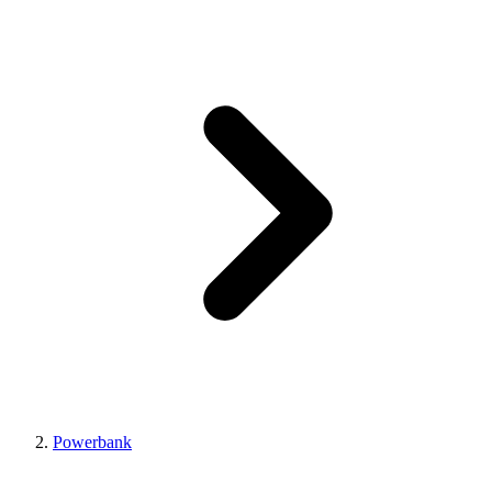
Powerbank