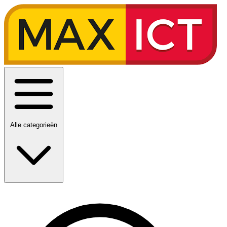
Alle categorieën