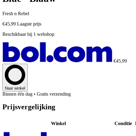
Fresh n Rebel
€45,99
Laagste prijs
Beschikbaar bij 1 webshop
€45,99
Naar winkel
Binnen één dag
• Gratis verzending
Prijsvergelijking
Winkel
Conditie