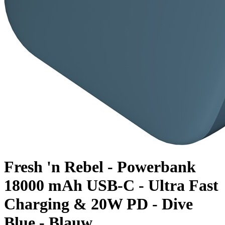
Fresh 'n Rebel - Powerbank
18000 mAh USB-C - Ultra Fast
Charging & 20W PD - Dive
Blue - Blauw