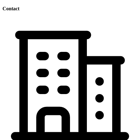
Contact