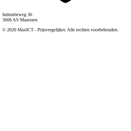
Industrieweg 36
3606 AS Maarssen
© 2026 MaxICT - Prijsvergelijker. Alle rechten voorbehouden.