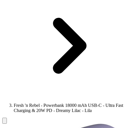
Fresh 'n Rebel - Powerbank 18000 mAh USB-C - Ultra Fast
Charging & 20W PD - Dreamy Lilac - Lila