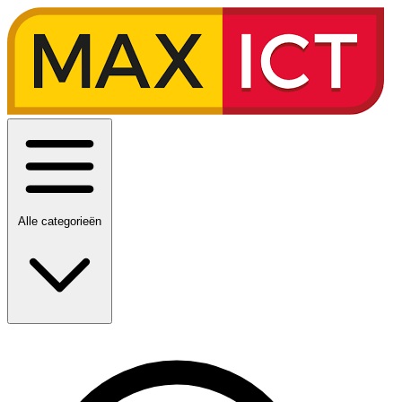
Alle categorieën