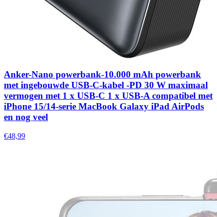
Anker-Nano powerbank-10.000 mAh powerbank
met ingebouwde USB-C-kabel -PD 30 W maximaal
vermogen met 1 x USB-C 1 x USB-A compatibel met
iPhone 15/14-serie MacBook Galaxy iPad AirPods
en nog veel
€48,99