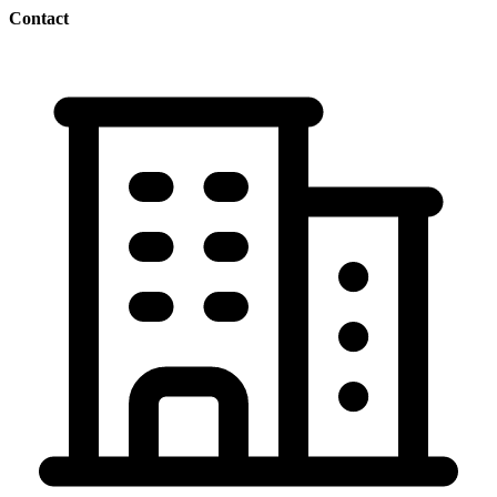
Contact