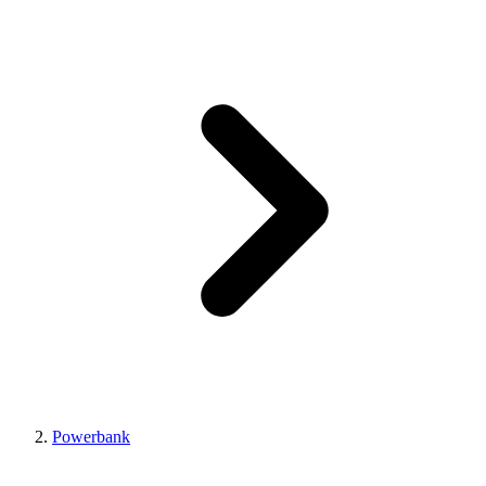
Powerbank