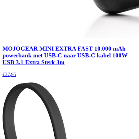
MOJOGEAR MINI EXTRA FAST 10.000 mAh
powerbank met USB-C naar USB-C kabel 100W
USB 3.1 Extra Sterk 3m
€37,95