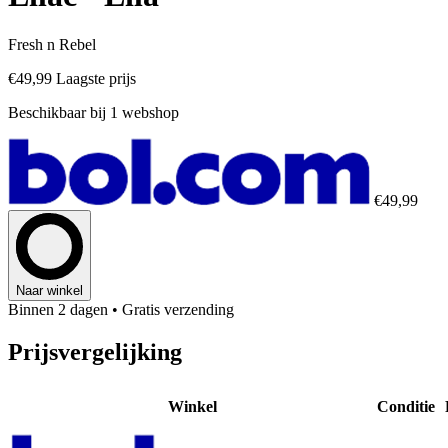
Fresh n Rebel
€49,99
Laagste prijs
Beschikbaar bij 1 webshop
€49,99
Naar winkel
Binnen 2 dagen
• Gratis verzending
Prijsvergelijking
Winkel
Conditie