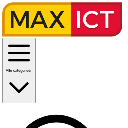
Alle categorieën