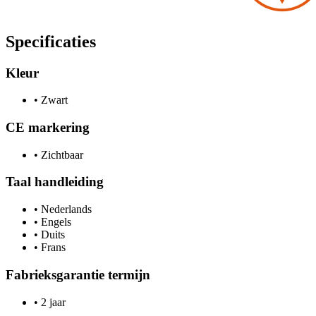
Specificaties
Kleur
•
Zwart
CE markering
•
Zichtbaar
Taal handleiding
•
Nederlands
•
Engels
•
Duits
•
Frans
Fabrieksgarantie termijn
•
2 jaar