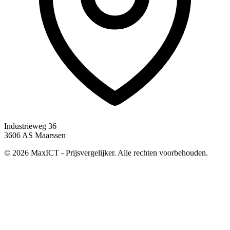
Industrieweg 36
3606 AS Maarssen
© 2026 MaxICT - Prijsvergelijker. Alle rechten voorbehouden.