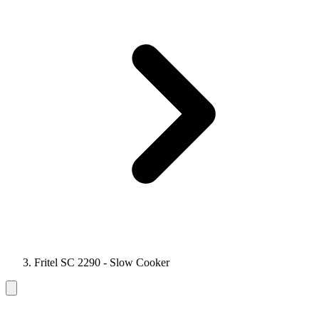
Fritel SC 2290 - Slow Cooker