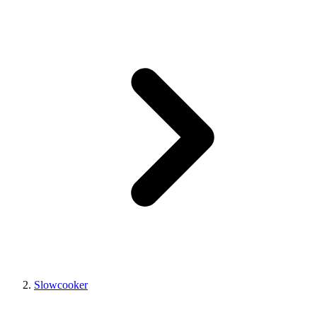
Slowcooker