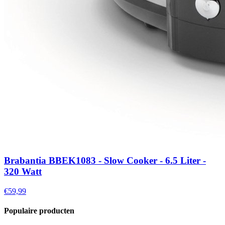
Brabantia BBEK1083 - Slow Cooker - 6.5 Liter -
320 Watt
€59,99
Populaire producten