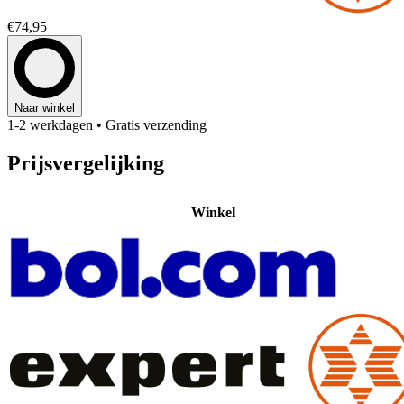
€74,95
Naar winkel
1-2 werkdagen
• Gratis verzending
Prijsvergelijking
Winkel