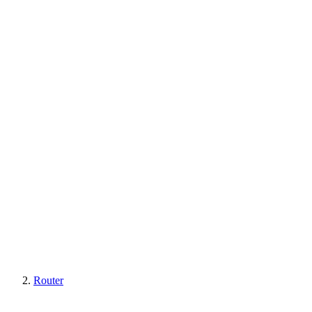
Router