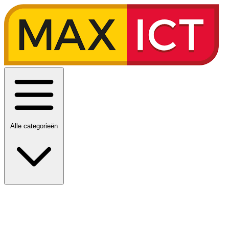
Alle categorieën