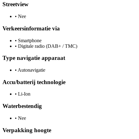
Streetview
•
Nee
Verkeersinformatie via
•
Smartphone
•
Digitale radio (DAB+ / TMC)
Type navigatie apparaat
•
Autonavigatie
Accu/batterij technologie
•
Li-Ion
Waterbestendig
•
Nee
Verpakking hoogte