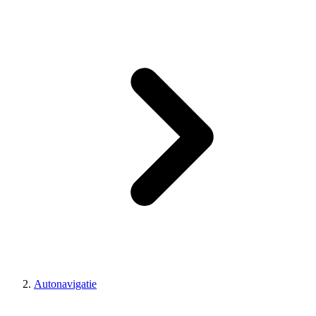
Autonavigatie