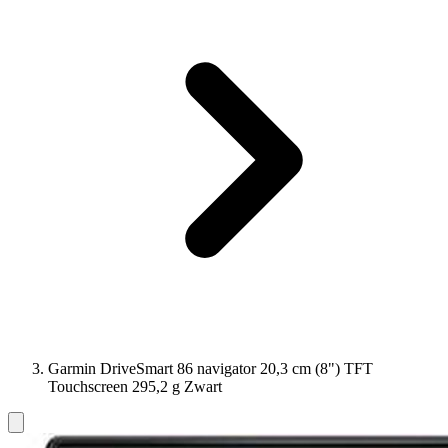
Garmin DriveSmart 86 navigator 20,3 cm (8") TFT
Touchscreen 295,2 g Zwart