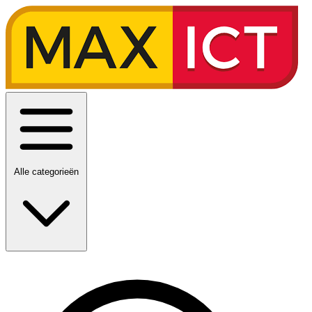
Alle categorieën