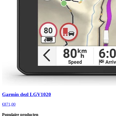
Garmin dezl LGV1020
€871,00
Populaire producten