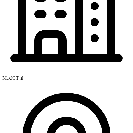
MaxICT.nl