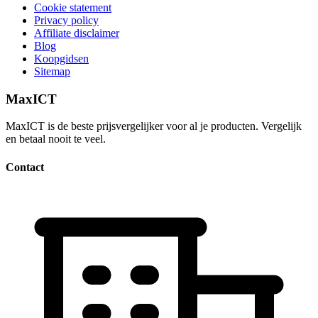
Cookie statement
Privacy policy
Affiliate disclaimer
Blog
Koopgidsen
Sitemap
MaxICT
MaxICT is de beste prijsvergelijker voor al je producten. Vergelijk
en betaal nooit te veel.
Contact