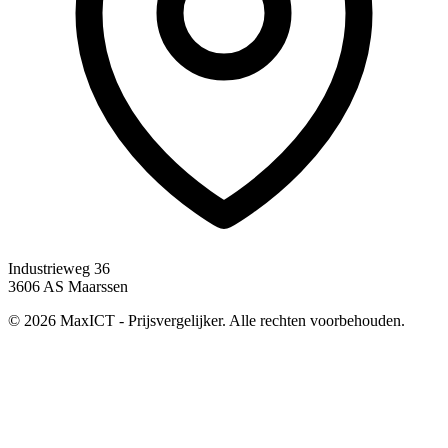
Industrieweg 36
3606 AS Maarssen
© 2026 MaxICT - Prijsvergelijker. Alle rechten voorbehouden.