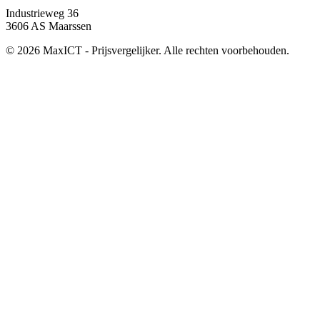
Industrieweg 36
3606 AS Maarssen
© 2026 MaxICT - Prijsvergelijker. Alle rechten voorbehouden.