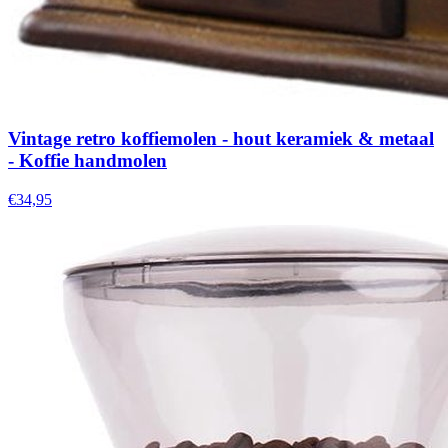
Vintage retro koffiemolen - hout keramiek & metaal
- Koffie handmolen
€34,95