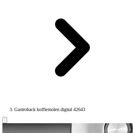
Gastroback koffiemolen digital 42643