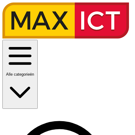
Alle categorieën