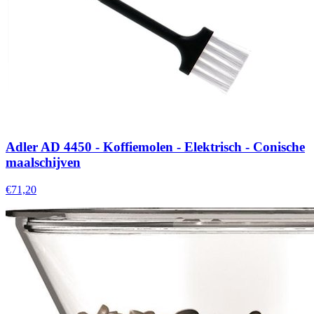
Adler AD 4450 - Koffiemolen - Elektrisch - Conische
maalschijven
€71,20