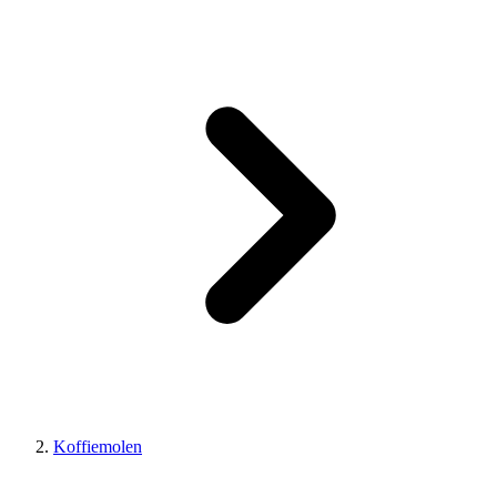
Koffiemolen