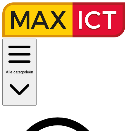
Alle categorieën