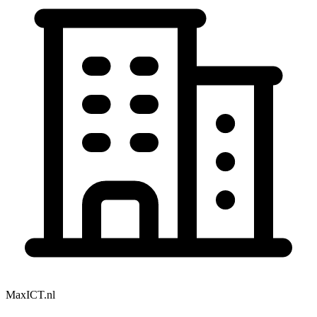
MaxICT.nl