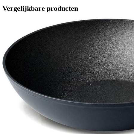
Vergelijkbare producten