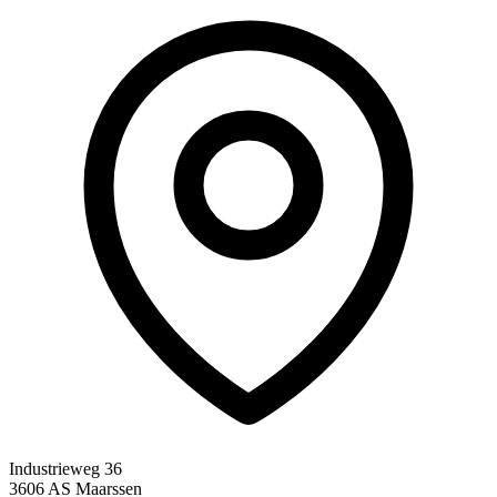
Industrieweg 36
3606 AS Maarssen