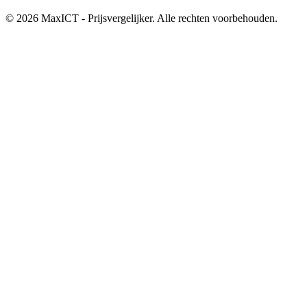
© 2026 MaxICT - Prijsvergelijker. Alle rechten voorbehouden.