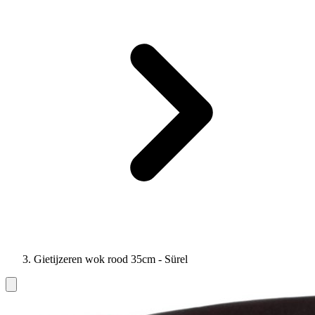
Gietijzeren wok rood 35cm - Sürel