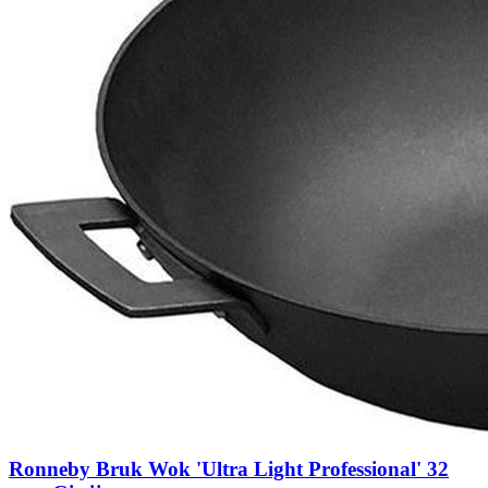
Ronneby Bruk Wok 'Ultra Light Professional' 32