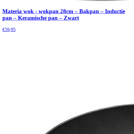
Materia wok - wokpan 28cm – Bakpan – Inductie
pan – Keramische pan – Zwart
€59,95