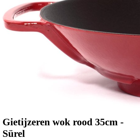
Gietijzeren wok rood 35cm -
Sürel