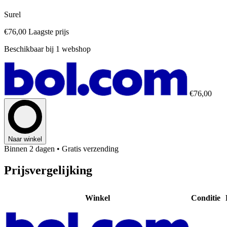
Surel
€76,00
Laagste prijs
Beschikbaar bij 1 webshop
€76,00
Naar winkel
Binnen 2 dagen
• Gratis verzending
Prijsvergelijking
Winkel
Conditie