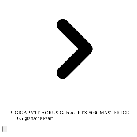
GIGABYTE AORUS GeForce RTX 5080 MASTER ICE
16G grafische kaart