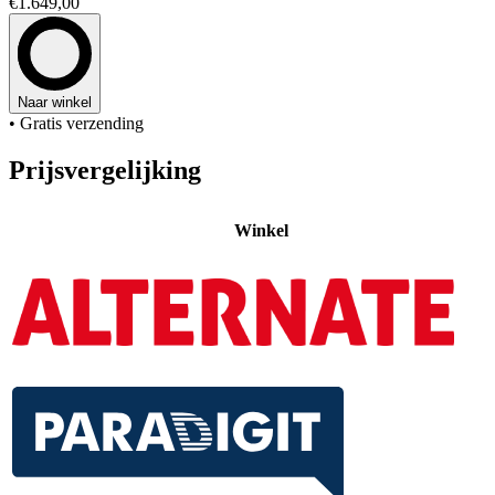
€1.649,00
Naar winkel
• Gratis verzending
Prijsvergelijking
Winkel