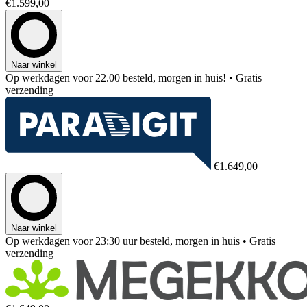
€1.599,00
Naar winkel
Op werkdagen voor 22.00 besteld, morgen in huis!
• Gratis
verzending
€1.649,00
Naar winkel
Op werkdagen voor 23:30 uur besteld, morgen in huis
• Gratis
verzending