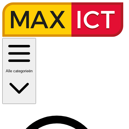
Alle categorieën