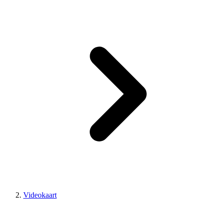
Videokaart