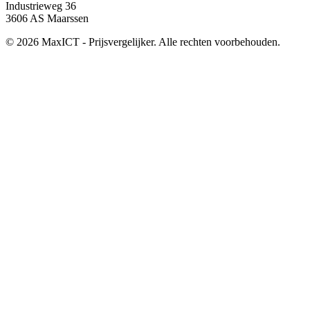
Industrieweg 36
3606 AS Maarssen
© 2026 MaxICT - Prijsvergelijker. Alle rechten voorbehouden.