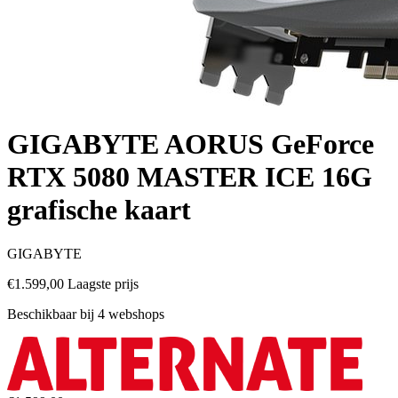
GIGABYTE AORUS GeForce
RTX 5080 MASTER ICE 16G
grafische kaart
GIGABYTE
€1.599,00
Laagste prijs
Beschikbaar bij 4 webshops