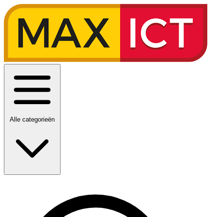
Alle categorieën