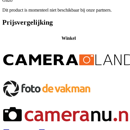
Gitzo
Dit product is momenteel niet beschikbaar bij onze partners.
Prijsvergelijking
Winkel