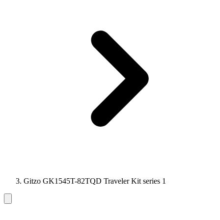
Gitzo GK1545T-82TQD Traveler Kit series 1