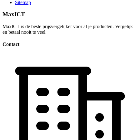
Sitemap
MaxICT
MaxICT is de beste prijsvergelijker voor al je producten. Vergelijk
en betaal nooit te veel.
Contact