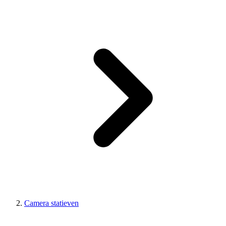
Camera statieven