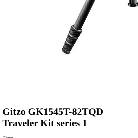
Gitzo GK1545T-82TQD
Traveler Kit series 1