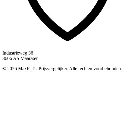
Industrieweg 36
3606 AS Maarssen
© 2026 MaxICT - Prijsvergelijker. Alle rechten voorbehouden.