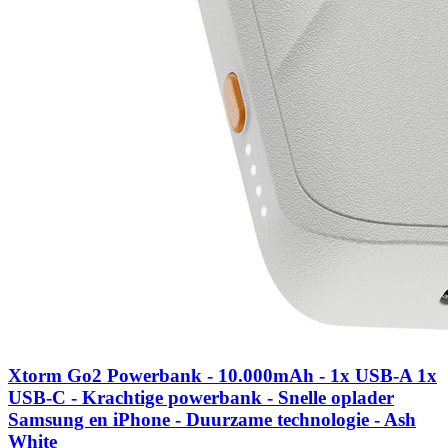
Xtorm Go2 Powerbank - 10.000mAh - 1x USB-A 1x
USB-C - Krachtige powerbank - Snelle oplader
Samsung en iPhone - Duurzame technologie - Ash
White