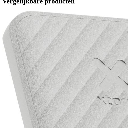
Vergelijkbare producten