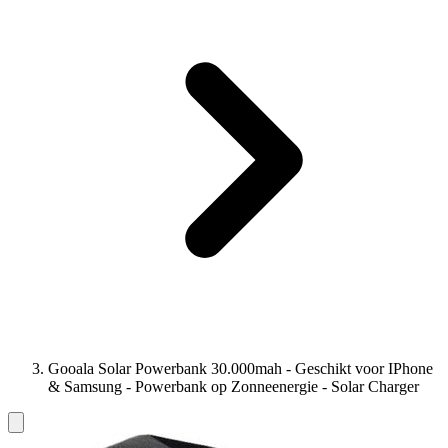
Gooala Solar Powerbank 30.000mah - Geschikt voor IPhone
& Samsung - Powerbank op Zonneenergie - Solar Charger