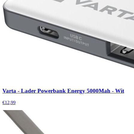
Varta - Lader Powerbank Energy 5000Mah - Wit
€12,99