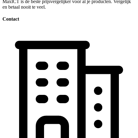
MaxICT is de beste prijsvergelijker voor al je producten. Vergelijk
en betaal nooit te veel.
Contact