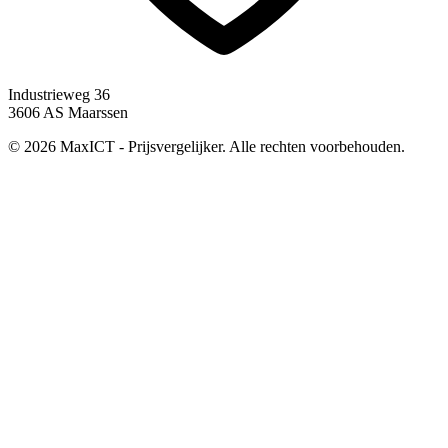
Industrieweg 36
3606 AS Maarssen
© 2026 MaxICT - Prijsvergelijker. Alle rechten voorbehouden.