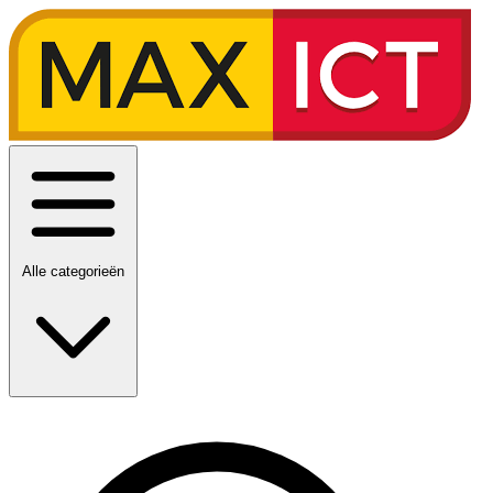
Alle categorieën