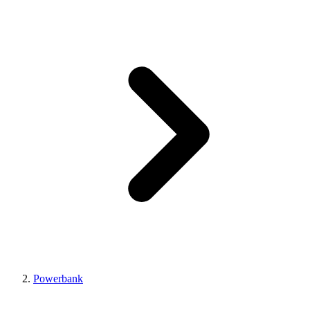
Powerbank