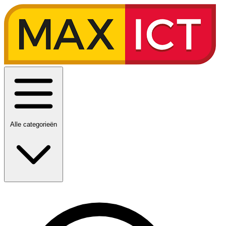
Alle categorieën