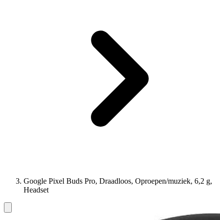
Google Pixel Buds Pro, Draadloos, Oproepen/muziek, 6,2 g,
Headset