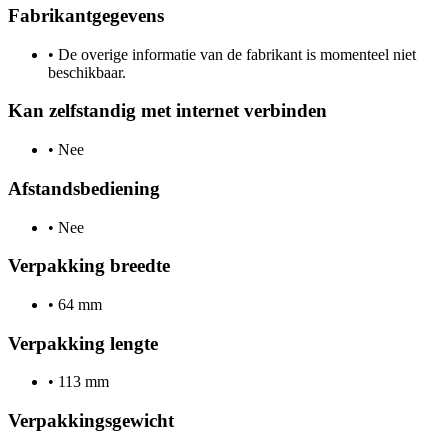
Fabrikantgegevens
•
De overige informatie van de fabrikant is momenteel niet
beschikbaar.
Kan zelfstandig met internet verbinden
•
Nee
Afstandsbediening
•
Nee
Verpakking breedte
•
64 mm
Verpakking lengte
•
113 mm
Verpakkingsgewicht