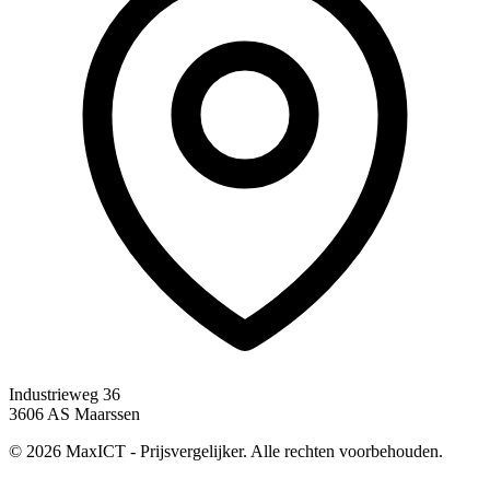
Industrieweg 36
3606 AS Maarssen
© 2026 MaxICT - Prijsvergelijker. Alle rechten voorbehouden.