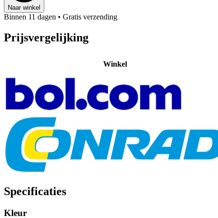
Naar winkel
Binnen 11 dagen
• Gratis verzending
Prijsvergelijking
Winkel
Specificaties
Kleur