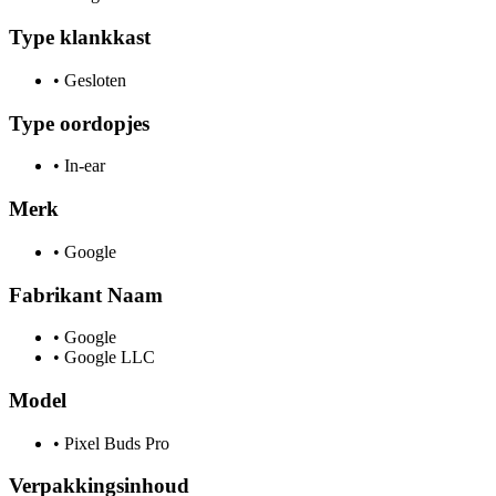
Type klankkast
•
Gesloten
Type oordopjes
•
In-ear
Merk
•
Google
Fabrikant Naam
•
Google
•
Google LLC
Model
•
Pixel Buds Pro
Verpakkingsinhoud