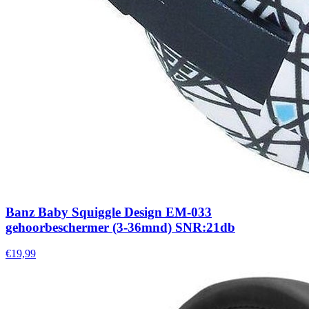
Banz Baby Squiggle Design EM-033
gehoorbeschermer (3-36mnd) SNR:21db
€19,99