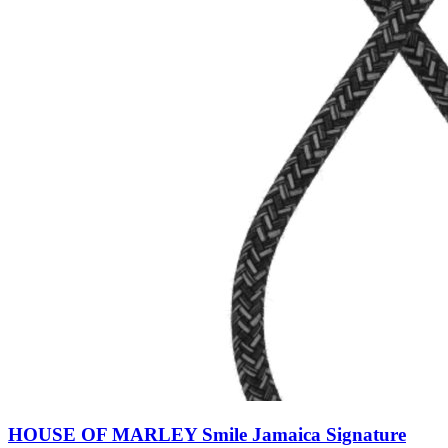
HOUSE OF MARLEY Smile Jamaica Signature