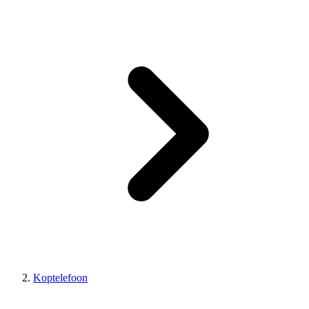
Koptelefoon