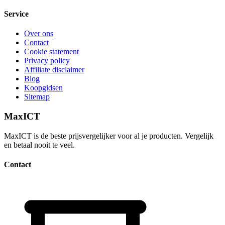
Service
Over ons
Contact
Cookie statement
Privacy policy
Affiliate disclaimer
Blog
Koopgidsen
Sitemap
MaxICT
MaxICT is de beste prijsvergelijker voor al je producten. Vergelijk
en betaal nooit te veel.
Contact