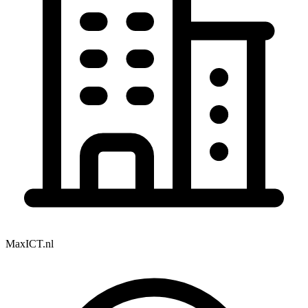
MaxICT.nl