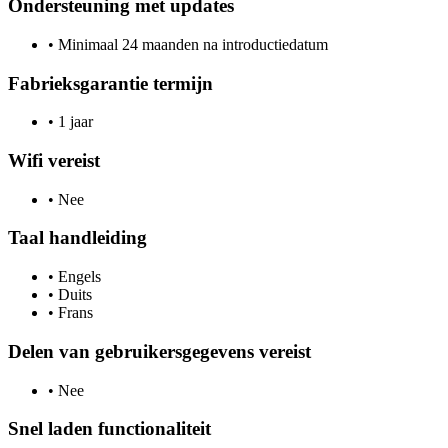
Ondersteuning met updates
•
Minimaal 24 maanden na introductiedatum
Fabrieksgarantie termijn
•
1 jaar
Wifi vereist
•
Nee
Taal handleiding
•
Engels
•
Duits
•
Frans
Delen van gebruikersgegevens vereist
•
Nee
Snel laden functionaliteit