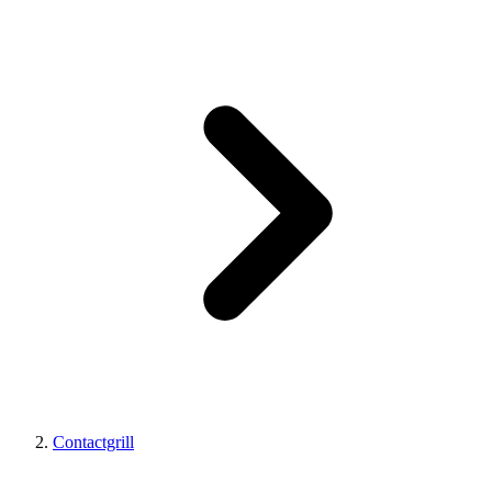
Contactgrill