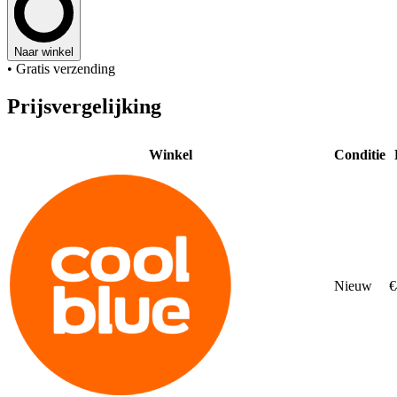
Naar winkel
• Gratis verzending
Prijsvergelijking
Winkel
Conditie
Nieuw
€