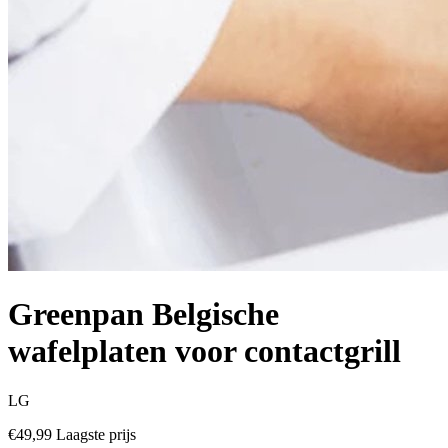
Greenpan Belgische
wafelplaten voor contactgrill
LG
€49,99
Laagste prijs