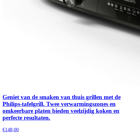
Geniet van de smaken van thuis grillen met de
Philips-tafelgrill. Twee verwarmingszones en
omkeerbare platen bieden veelzijdig koken en
perfecte resultaten.
€148,00