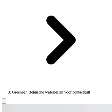
Greenpan Belgische wafelplaten voor contactgrill