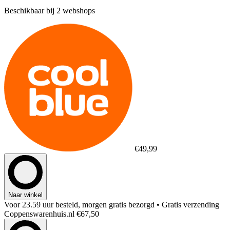
Beschikbaar bij 2 webshops
€49,99
Naar winkel
Voor 23.59 uur besteld, morgen gratis bezorgd
• Gratis verzending
Coppenswarenhuis.nl
€67,50