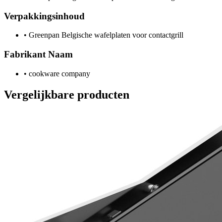
Verpakkingsinhoud
•
Greenpan Belgische wafelplaten voor contactgrill
Fabrikant Naam
•
cookware company
Vergelijkbare producten