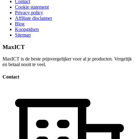
Contact
Cookie statement
Privacy policy
Affiliate disclaimer
Blog
Koopgidsen
Sitemap
MaxICT
MaxICT is de beste prijsvergelijker voor al je producten. Vergelijk
en betaal nooit te veel.
Contact