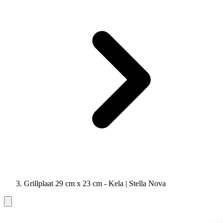
Grillplaat 29 cm x 23 cm - Kela | Stella Nova