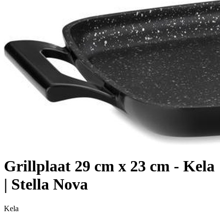
Grillplaat 29 cm x 23 cm - Kela
| Stella Nova
Kela