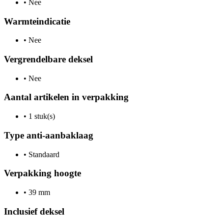
•
Nee
Warmteindicatie
•
Nee
Vergrendelbare deksel
•
Nee
Aantal artikelen in verpakking
•
1 stuk(s)
Type anti-aanbaklaag
•
Standaard
Verpakking hoogte
•
39 mm
Inclusief deksel