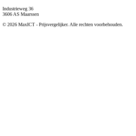
Industrieweg 36
3606 AS Maarssen
© 2026 MaxICT - Prijsvergelijker. Alle rechten voorbehouden.