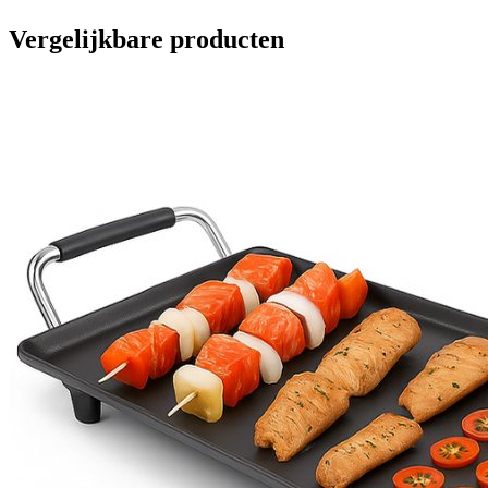
Vergelijkbare producten