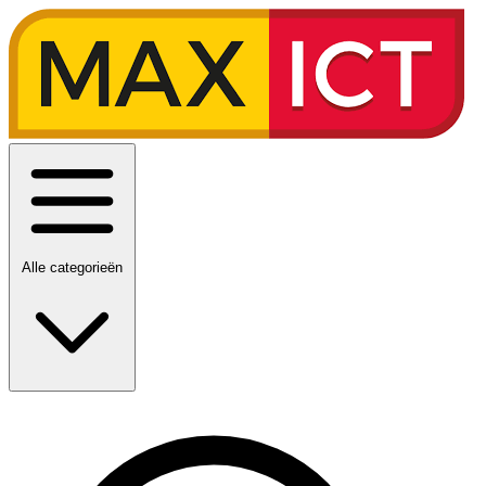
Alle categorieën