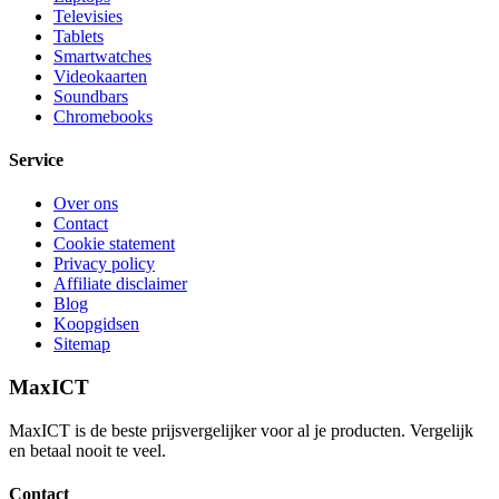
Televisies
Tablets
Smartwatches
Videokaarten
Soundbars
Chromebooks
Service
Over ons
Contact
Cookie statement
Privacy policy
Affiliate disclaimer
Blog
Koopgidsen
Sitemap
MaxICT
MaxICT is de beste prijsvergelijker voor al je producten. Vergelijk
en betaal nooit te veel.
Contact