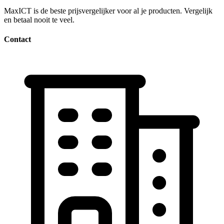
MaxICT is de beste prijsvergelijker voor al je producten. Vergelijk
en betaal nooit te veel.
Contact