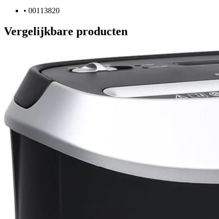
•
00113820
Vergelijkbare producten