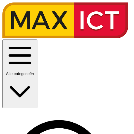
Alle categorieën