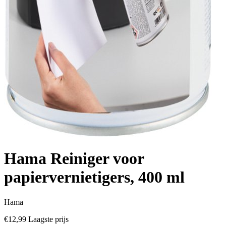
Hama Reiniger voor
papiervernietigers, 400 ml
Hama
€12,99
Laagste prijs