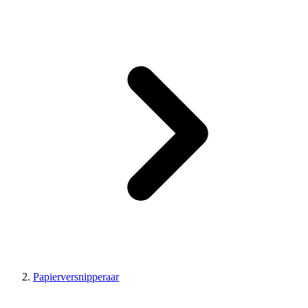
Papierversnipperaar