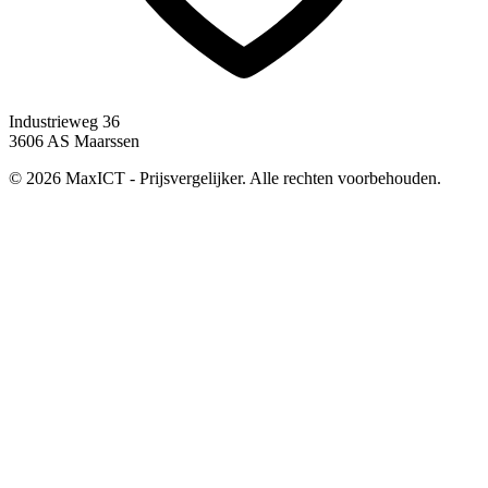
Industrieweg 36
3606 AS Maarssen
© 2026 MaxICT - Prijsvergelijker. Alle rechten voorbehouden.