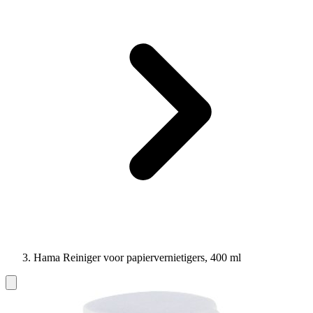
Hama Reiniger voor papiervernietigers, 400 ml